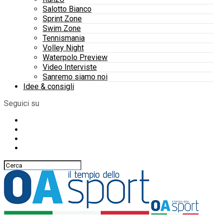
Salotto Bianco
Sprint Zone
Swim Zone
Tennismania
Volley Night
Waterpolo Preview
Video Interviste
Sanremo siamo noi
Idee & consigli
Seguici su