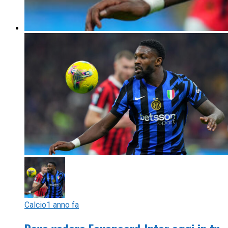
Calcio
1 anno fa