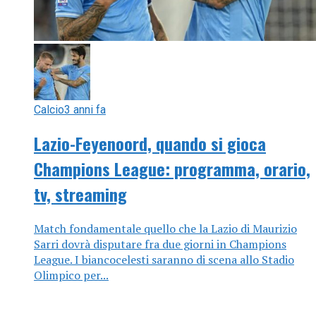
Calcio
3 anni fa
Lazio-Feyenoord, quando si gioca
Champions League: programma, orario,
tv, streaming
Match fondamentale quello che la Lazio di Maurizio
Sarri dovrà disputare fra due giorni in Champions
League. I biancocelesti saranno di scena allo Stadio
Olimpico per...