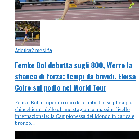
Atletica
2 mesi fa
Femke Bol debutta sugli 800, Werro la
sfianca di forza: tempi da brividi. Eloisa
Coiro sul podio nel World Tour
Femke Bol ha operato uno dei cambi di disciplina più
chiacchierati delle ultime stagioni ai massimi livello
internazionale: la Campionessa del Mondo in carica e
bronzo...