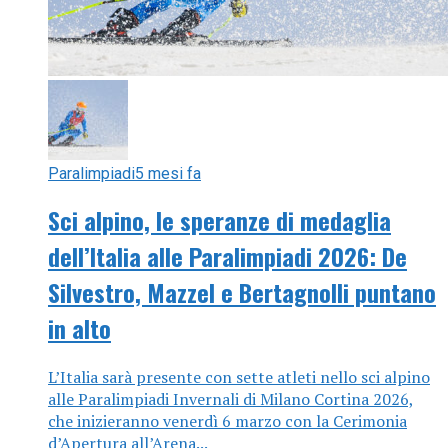
Paralimpiadi
5 mesi fa
Sci alpino, le speranze di medaglia
dell’Italia alle Paralimpiadi 2026: De
Silvestro, Mazzel e Bertagnolli puntano
in alto
L’Italia sarà presente con sette atleti nello sci alpino
alle Paralimpiadi Invernali di Milano Cortina 2026,
che inizieranno venerdì 6 marzo con la Cerimonia
d’Apertura all’Arena...