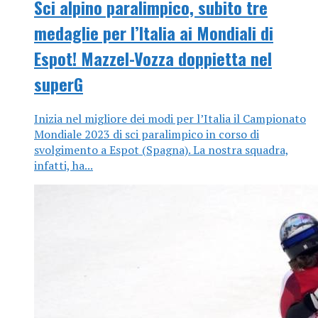
Sci alpino paralimpico, subito tre
medaglie per l’Italia ai Mondiali di
Espot! Mazzel-Vozza doppietta nel
superG
Inizia nel migliore dei modi per l’Italia il Campionato
Mondiale 2023 di sci paralimpico in corso di
svolgimento a Espot (Spagna). La nostra squadra,
infatti, ha...