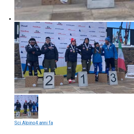
Sci Alpino
4 anni fa