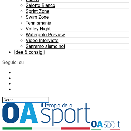
Salotto Bianco
Sprint Zone
Swim Zone
Tennismania
Volley Night
Waterpolo Preview
Video Interviste
Sanremo siamo noi
Idee & consigli
Seguici su