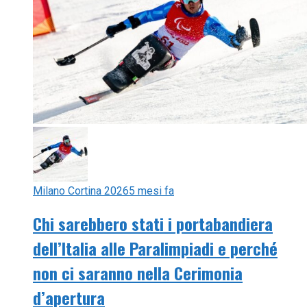
Milano Cortina 2026
5 mesi fa
Chi sarebbero stati i portabandiera
dell’Italia alle Paralimpiadi e perché
non ci saranno nella Cerimonia
d’apertura