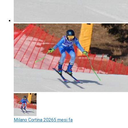
Milano Cortina 2026
5 mesi fa