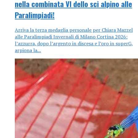
nella combinata VI dello sci alpino alle
Paralimpiadi!
Arriva la terza medaglia personale per Chiara Mazzel
alle Paralimpiadi Invernali di Milano Cortina 2026:
l’azzurra, dopo l’argento in discesa e l’oro in superG,
arpiona la...