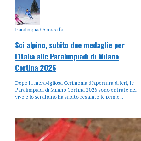
Paralimpiadi
5 mesi fa
Sci alpino, subito due medaglie per
l’Italia alle Paralimpiadi di Milano
Cortina 2026
Dopo la meravigliosa Cerimonia d’Apertura di ieri, le
Paralimpiadi di Milano Cortina 2026 sono entrate nel
vivo e lo sci alpino ha subito regalato le prime...