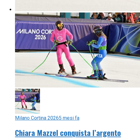
Milano Cortina 2026
5 mesi fa
Chiara Mazzel conquista l’argento