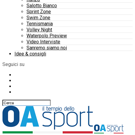
Salotto Bianco
Sprint Zone
Swim Zone
Tennismania
Volley Night
Waterpolo Preview
Video Interviste
Sanremo siamo noi
Idee & consigli
Seguici su