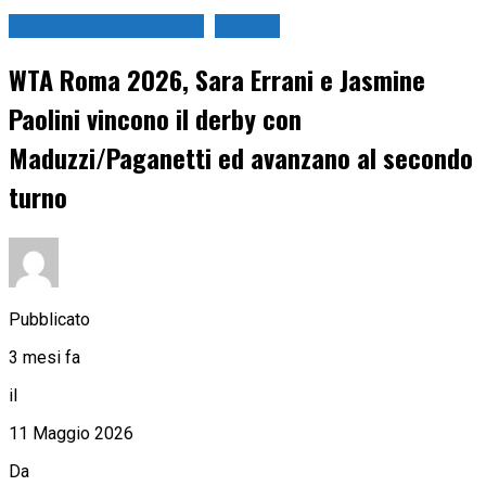
Internazionali d'Italia
Tennis
WTA Roma 2026, Sara Errani e Jasmine
Paolini vincono il derby con
Maduzzi/Paganetti ed avanzano al secondo
turno
Pubblicato
3 mesi fa
il
11 Maggio 2026
Da