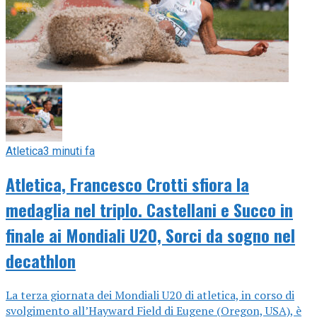
Atletica
3 minuti fa
Atletica, Francesco Crotti sfiora la
medaglia nel triplo. Castellani e Succo in
finale ai Mondiali U20, Sorci da sogno nel
decathlon
La terza giornata dei Mondiali U20 di atletica, in corso di
svolgimento all’Hayward Field di Eugene (Oregon, USA), è