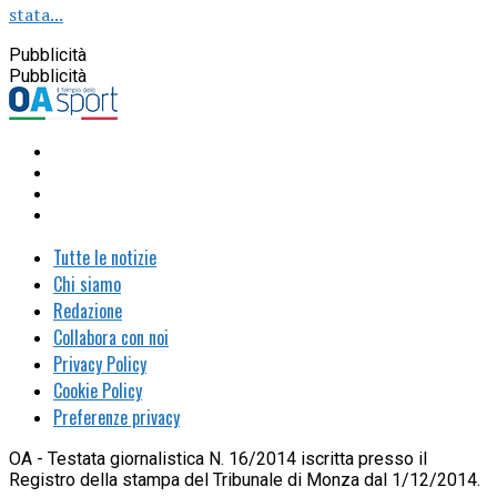
stata...
Pubblicità
Pubblicità
Tutte le notizie
Chi siamo
Redazione
Collabora con noi
Privacy Policy
Cookie Policy
Preferenze privacy
OA - Testata giornalistica N. 16/2014 iscritta presso il
Registro della stampa del Tribunale di Monza dal 1/12/2014.