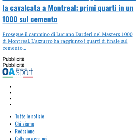
la cavalcata a Montreal: primi quarti in un
1000 sul cemento
Prosegue il cammino di Luciano Darderi nel Masters 1000
di Montreal. L’azzurro ha raggiunto i quarti di finale sul
cemento...
Pubblicità
Pubblicità
Tutte le notizie
Chi siamo
Redazione
Collabora con noi