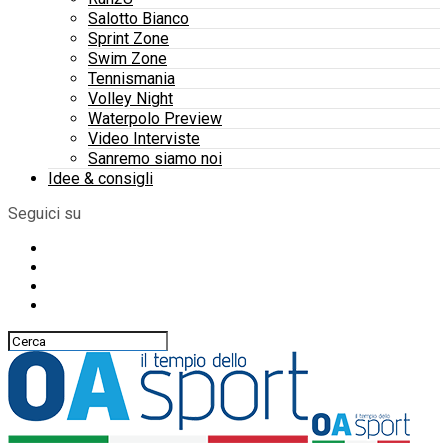
Salotto Bianco
Sprint Zone
Swim Zone
Tennismania
Volley Night
Waterpolo Preview
Video Interviste
Sanremo siamo noi
Idee & consigli
Seguici su