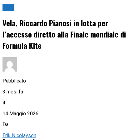
Vela
Vela, Riccardo Pianosi in lotta per
l’accesso diretto alla Finale mondiale di
Formula Kite
Pubblicato
3 mesi fa
il
14 Maggio 2026
Da
Erik Nicolaysen