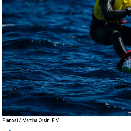
Pianosi / Martina Orsini FIV