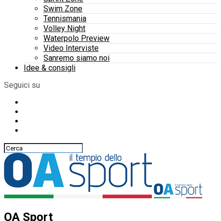
Swim Zone
Tennismania
Volley Night
Waterpolo Preview
Video Interviste
Sanremo siamo noi
Idee & consigli
Seguici su
OA Sport