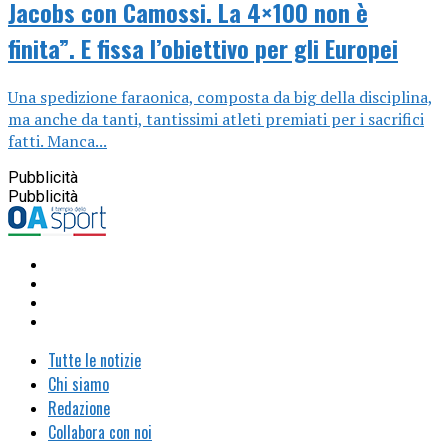
Jacobs con Camossi. La 4×100 non è
finita”. E fissa l’obiettivo per gli Europei
Una spedizione faraonica, composta da big della disciplina,
ma anche da tanti, tantissimi atleti premiati per i sacrifici
fatti. Manca...
Pubblicità
Pubblicità
Tutte le notizie
Chi siamo
Redazione
Collabora con noi