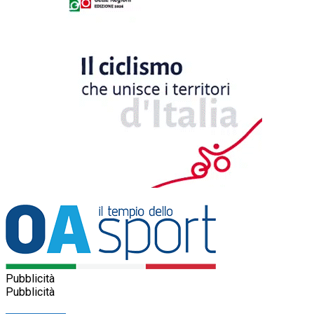
Pubblicità
Pubblicità