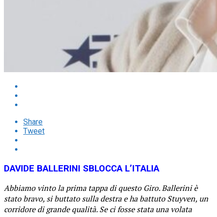
Share
Tweet
DAVIDE BALLERINI SBLOCCA L’ITALIA
Abbiamo vinto la prima tappa di questo Giro. Ballerini è
stato bravo, si buttato sulla destra e ha battuto Stuyven, un
corridore di grande qualità. Se ci fosse stata una volata