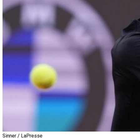
Sinner / LaPresse