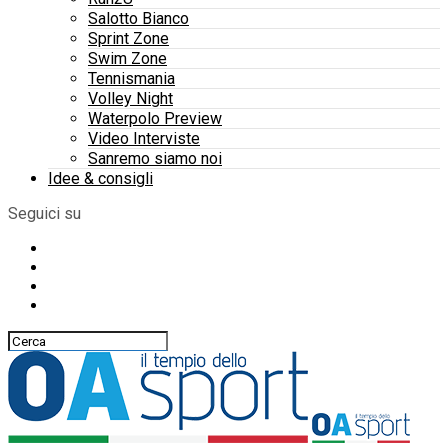
Salotto Bianco
Sprint Zone
Swim Zone
Tennismania
Volley Night
Waterpolo Preview
Video Interviste
Sanremo siamo noi
Idee & consigli
Seguici su