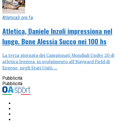
Atletica
3 ore fa
Atletica, Daniele Inzoli impressiona nel
lungo. Bene Alessia Succo nei 100 hs
La terza giornata dei Campionati Mondiali Under 20 di
atletica leggera, in svolgimento all’Hayward Field di
Eugene, negli Stati Uniti,...
Pubblicità
Pubblicità