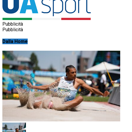
Pubblicità
Pubblicità
Dalla Home