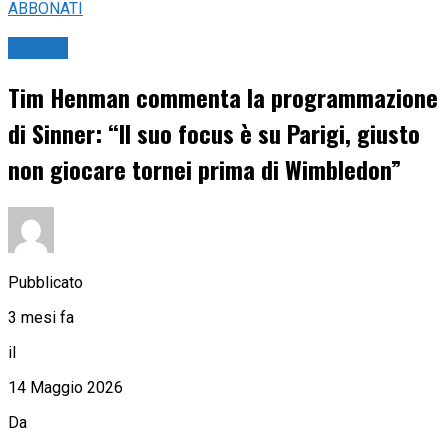
ABBONATI
Tennis
Tim Henman commenta la programmazione
di Sinner: “Il suo focus è su Parigi, giusto
non giocare tornei prima di Wimbledon”
Pubblicato
3 mesi fa
il
14 Maggio 2026
Da