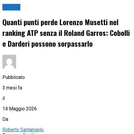
Tennis
Quanti punti perde Lorenzo Musetti nel
ranking ATP senza il Roland Garros: Cobolli
e Darderi possono sorpassarlo
Pubblicato
3 mesi fa
il
14 Maggio 2026
Da
Roberto Santangelo