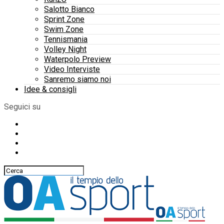
Salotto Bianco
Sprint Zone
Swim Zone
Tennismania
Volley Night
Waterpolo Preview
Video Interviste
Sanremo siamo noi
Idee & consigli
Seguici su