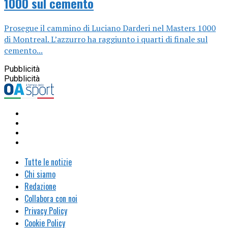
1000 sul cemento
Prosegue il cammino di Luciano Darderi nel Masters 1000
di Montreal. L’azzurro ha raggiunto i quarti di finale sul
cemento...
Pubblicità
Pubblicità
Tutte le notizie
Chi siamo
Redazione
Collabora con noi
Privacy Policy
Cookie Policy