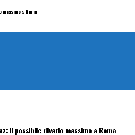
ario massimo a Roma
az: il possibile divario massimo a Roma