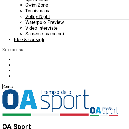
Swim Zone
Tennismania
Volley Night
Waterpolo Preview
Video Interviste
Sanremo siamo noi
Idee & consigli
Seguici su
OA Sport