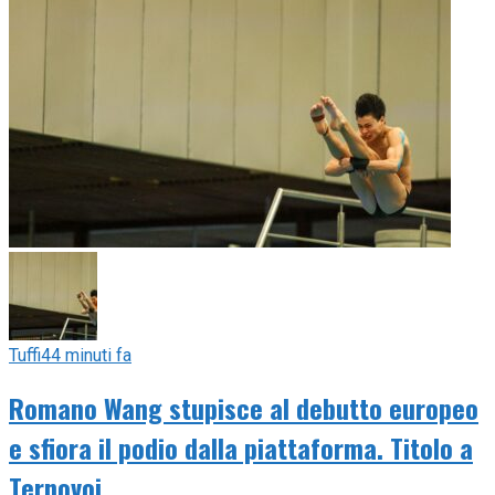
Tuffi
44 minuti fa
Romano Wang stupisce al debutto europeo
e sfiora il podio dalla piattaforma. Titolo a
Ternovoi