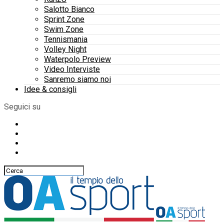
Salotto Bianco
Sprint Zone
Swim Zone
Tennismania
Volley Night
Waterpolo Preview
Video Interviste
Sanremo siamo noi
Idee & consigli
Seguici su