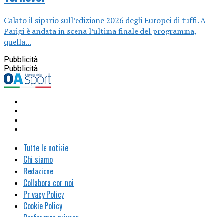
Calato il sipario sull’edizione 2026 degli Europei di tuffi. A
Parigi è andata in scena l’ultima finale del programma,
quella...
Pubblicità
Pubblicità
Tutte le notizie
Chi siamo
Redazione
Collabora con noi
Privacy Policy
Cookie Policy