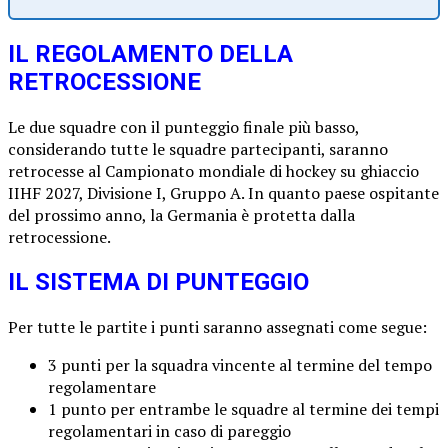
IL REGOLAMENTO DELLA
RETROCESSIONE
Le due squadre con il punteggio finale più basso,
considerando tutte le squadre partecipanti, saranno
retrocesse al Campionato mondiale di hockey su ghiaccio
IIHF 2027, Divisione I, Gruppo A. In quanto paese ospitante
del prossimo anno, la Germania è protetta dalla
retrocessione.
IL SISTEMA DI PUNTEGGIO
Per tutte le partite i punti saranno assegnati come segue:
3 punti per la squadra vincente al termine del tempo
regolamentare
1 punto per entrambe le squadre al termine dei tempi
regolamentari in caso di pareggio