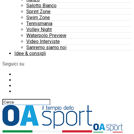
Salotto Bianco
Sprint Zone
Swim Zone
Tennismania
Volley Night
Waterpolo Preview
Video Interviste
Sanremo siamo noi
Idee & consigli
Seguici su