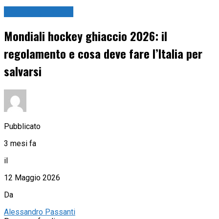
Hockey ghiaccio
Mondiali hockey ghiaccio 2026: il
regolamento e cosa deve fare l’Italia per
salvarsi
Pubblicato
3 mesi fa
il
12 Maggio 2026
Da
Alessandro Passanti