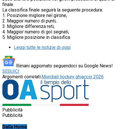
finale.
La classifica finale seguirà la seguente procedura:
1. Posizione migliore nel girone,
2. Maggior numero di punti,
3. Migliore differenza reti,
4. Maggior numero di gol segnati,
5. Migliore posizione in classifica.
Leggi tutte le notizie di oggi
Rimani aggiornato seguendoci su Google News!
SEGUICI
Argomenti correlati:
Mondiali hockey ghiaccio 2026
Pubblicità
Pubblicità
Dalla Home