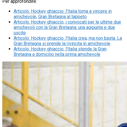
Per approfondire:
Articolo
:
Hockey ghiaccio: l’Italia torna a vincere in
amichevole, Gran Bretagna al tappeto
Articolo
:
Hockey ghiaccio, i convocati per le ultime due
amichevoli con la Gran Bretagna: una aggiunta e due
uscite
Articolo
:
Hockey ghiaccio: l’Italia crea, ma non basta. La
Gran Bretagna si prende la rivincita in amichevole
Articolo
:
Hockey ghiaccio, l’Italia stende la Gran
Bretagna a domicilio nella prima amichevole