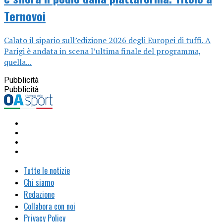
Ternovoi
Calato il sipario sull’edizione 2026 degli Europei di tuffi. A
Parigi è andata in scena l’ultima finale del programma,
quella...
Pubblicità
Pubblicità
Tutte le notizie
Chi siamo
Redazione
Collabora con noi
Privacy Policy