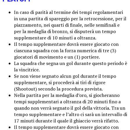
In caso di parità al termine dei tempi regolamentari
in una partita di spareggio per la retrocessione, per il
piazzamento, nei quarti di finale, nelle semifinali e
per la medaglia di bronzo, si disputerà un tempo
supplementare di 10 minuti a oltranza.
Il tempo supplementare dovrà essere giocato con
ciascuna squadra con la forza numerica di tre (3)
giocatori di movimento e un (1) portiere.
La squadra che segna un gol durante questo periodo è
la vincitrice.
Se non viene segnato alcun gol durante il tempo
supplementare, si procederà ai tiri di rigore
(Shootout) secondo la procedura prevista.
Nella partita per la medaglia d’oro, si giocheranno
tempi supplementari a oltranza di 20 minuti fino a
quando non verrà segnato il gol della vittoria. Tra un
tempo supplementare e l’altro ci sarà un intervallo di
17 minuti durante il quale il ghiaccio verrà rifatto.
Il tempo supplementare dovrà essere giocato con