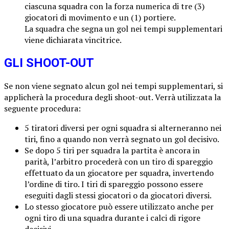
ciascuna squadra con la forza numerica di tre (3)
giocatori di movimento e un (1) portiere.
La squadra che segna un gol nei tempi supplementari
viene dichiarata vincitrice.
GLI SHOOT-OUT
Se non viene segnato alcun gol nei tempi supplementari, si
applicherà la procedura degli shoot-out. Verrà utilizzata la
seguente procedura:
5 tiratori diversi per ogni squadra si alterneranno nei
tiri, fino a quando non verrà segnato un gol decisivo.
Se dopo 5 tiri per squadra la partita è ancora in
parità, l’arbitro procederà con un tiro di spareggio
effettuato da un giocatore per squadra, invertendo
l’ordine di tiro. I tiri di spareggio possono essere
eseguiti dagli stessi giocatori o da giocatori diversi.
Lo stesso giocatore può essere utilizzato anche per
ogni tiro di una squadra durante i calci di rigore
decisivi.