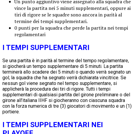
Un punto aggiuntivo viene assegnato alla squadra che
vince la partita nei 5 minuti supplementari, oppure ai
tiri di rigore se le squadre sono ancora in parità al
termine dei tempi supplementari.
0 punti per la squadra che perde la partita nei tempi
regolamentari
I TEMPI SUPPLEMENTARI
Se una partita è in parità al termine del tempo regolamentare,
si giocherà un tempo supplementare di 5 minuti. La partita
terminerà allo scadere dei 5 minuti o quando verrà segnato un
gol; la squadra che ha segnato verrà dichiarata vincitrice. Se
nessun gol viene segnato nel tempo supplementare, si
applicherà la procedura dei tiri di rigore. Tutti i tempi
supplementari di qualsiasi partita del girone preliminare o del
girone all’italiana IIHF si giocheranno con ciascuna squadra
con la forza numerica di tre (3) giocatori di movimento e un (1)
portiere.
I TEMPI SUPPLEMENTARI NEI
PLAYOFF