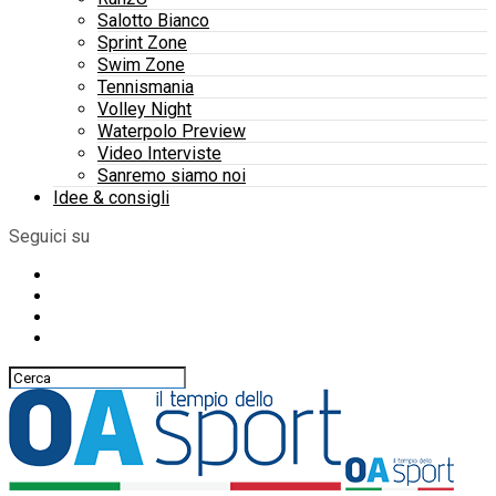
Salotto Bianco
Sprint Zone
Swim Zone
Tennismania
Volley Night
Waterpolo Preview
Video Interviste
Sanremo siamo noi
Idee & consigli
Seguici su