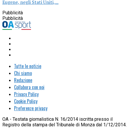
Eugene, negli Stati Uniti,...
Pubblicità
Pubblicità
Tutte le notizie
Chi siamo
Redazione
Collabora con noi
Privacy Policy
Cookie Policy
Preferenze privacy
OA - Testata giornalistica N. 16/2014 iscritta presso il
Registro della stampa del Tribunale di Monza dal 1/12/2014.