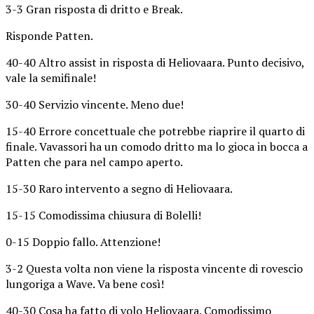
3-3 Gran risposta di dritto e Break.
Risponde Patten.
40-40 Altro assist in risposta di Heliovaara. Punto decisivo,
vale la semifinale!
30-40 Servizio vincente. Meno due!
15-40 Errore concettuale che potrebbe riaprire il quarto di
finale. Vavassori ha un comodo dritto ma lo gioca in bocca a
Patten che para nel campo aperto.
15-30 Raro intervento a segno di Heliovaara.
15-15 Comodissima chiusura di Bolelli!
0-15 Doppio fallo. Attenzione!
3-2 Questa volta non viene la risposta vincente di rovescio
lungoriga a Wave. Va bene così!
40-30 Cosa ha fatto di volo Heliovaara. Comodissimo