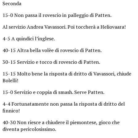
Seconda
15-0 Non passa il rovescio in palleggio di Patten.
Al servizio Andrea Vavassori. Poi toccherà a Heliovaara!
4-5 A quindici l’inglese.
40-15 Altra bella volèe di rovescio di Patten.
30-15 Servizio e tocco di rovescio di Patten.
15-15 Molto bene la risposta di dritto di Vavassori, chiude
Bolelli!
15-0 Servizio e coppia di smash. Serve Patten.
4-4 Fortunatamente non passa la risposta di dritto del
finnico!
40-30 Non riesce a chiudere il piemontese, gioco che
diventa pericolosissimo.