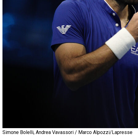
Simone Bolelli, Andrea Vavassori / Marco Alpozzi/Lapresse