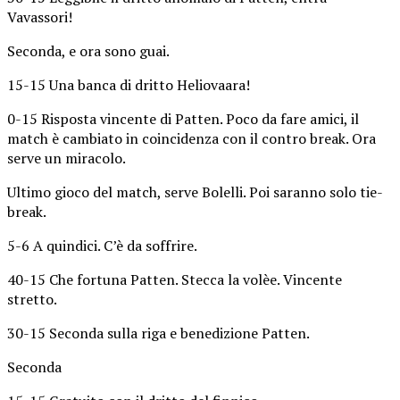
Vavassori!
Seconda, e ora sono guai.
15-15 Una banca di dritto Heliovaara!
0-15 Risposta vincente di Patten. Poco da fare amici, il
match è cambiato in coincidenza con il contro break. Ora
serve un miracolo.
Ultimo gioco del match, serve Bolelli. Poi saranno solo tie-
break.
5-6 A quindici. C’è da soffrire.
40-15 Che fortuna Patten. Stecca la volèe. Vincente
stretto.
30-15 Seconda sulla riga e benedizione Patten.
Seconda