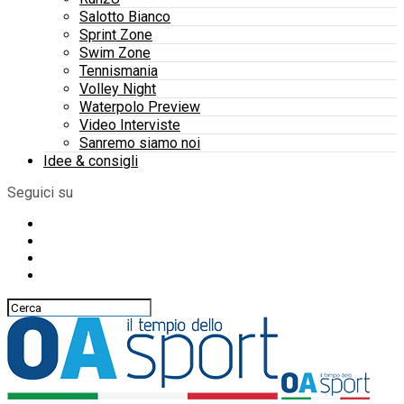
Salotto Bianco
Sprint Zone
Swim Zone
Tennismania
Volley Night
Waterpolo Preview
Video Interviste
Sanremo siamo noi
Idee & consigli
Seguici su