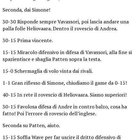
Seconda, dai Simone!
30-30 Risponde sempre Vavassori, poi lascia andare una
palla folle Heliovaara. Dentro il rovescio di Andrea.
30-15 Prima vincente.
15-15 Miracolo difensivo in difesa di Vavassori, alla fine si
spazientisce e sbaglia Patten sopra la testa.
15-0 Schermaglia di volo vinta dai rivali.
1-1 Gran riflesso di Simone, chiudiamo il game da 0-15!
40-15 In rete il rovescio di Heliovaara. Siamo superiori!
30-15 Favolosa difesa di Andre in contro balzo, cosa ha
fatto! Poi l’errore di rovescio dell’inglese.
Seconda su Patten, aiuto.
15-15 Soffia Wave per far uscire il dritto difensivo di