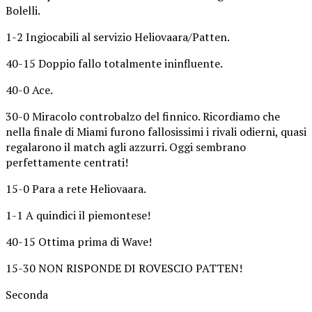
Bolelli.
1-2 Ingiocabili al servizio Heliovaara/Patten.
40-15 Doppio fallo totalmente ininfluente.
40-0 Ace.
30-0 Miracolo controbalzo del finnico. Ricordiamo che
nella finale di Miami furono fallosissimi i rivali odierni, quasi
regalarono il match agli azzurri. Oggi sembrano
perfettamente centrati!
15-0 Para a rete Heliovaara.
1-1 A quindici il piemontese!
40-15 Ottima prima di Wave!
15-30 NON RISPONDE DI ROVESCIO PATTEN!
Seconda