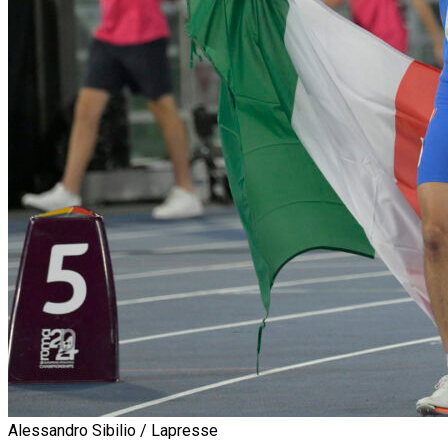
Alessandro Sibilio / Lapresse