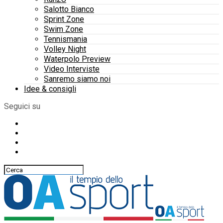
Salotto Bianco
Sprint Zone
Swim Zone
Tennismania
Volley Night
Waterpolo Preview
Video Interviste
Sanremo siamo noi
Idee & consigli
Seguici su