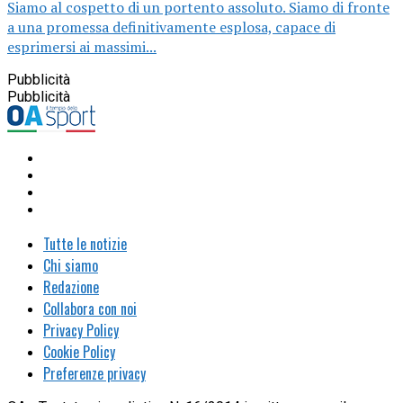
Siamo al cospetto di un portento assoluto. Siamo di fronte
a una promessa definitivamente esplosa, capace di
esprimersi ai massimi...
Pubblicità
Pubblicità
Tutte le notizie
Chi siamo
Redazione
Collabora con noi
Privacy Policy
Cookie Policy
Preferenze privacy