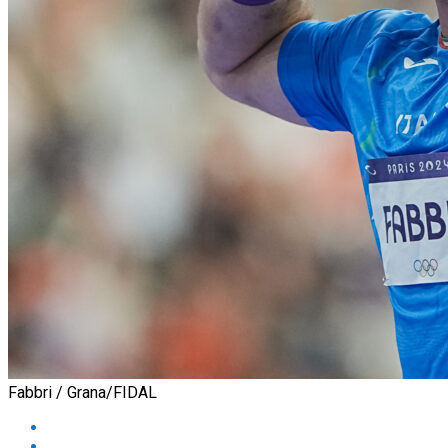
Fabbri / Grana/FIDAL