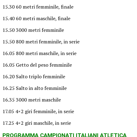
15.30 60 metri femminile, finale
15.40 60 metri maschile, finale
15.50 3000 metri femminile
15.50 800 metri femminile, in serie
16.05 800 metri maschile, in serie
16.05 Getto del peso femminile
16.20 Salto triplo femminile
16.25 Salto in alto femminile
16.35 3000 metri maschile
17.05 4×2 giri femminile, in serie
17.25 4×2 giri maschile, in serie
PROGRAMMA CAMPIONATI ITALIANI ATLETICA