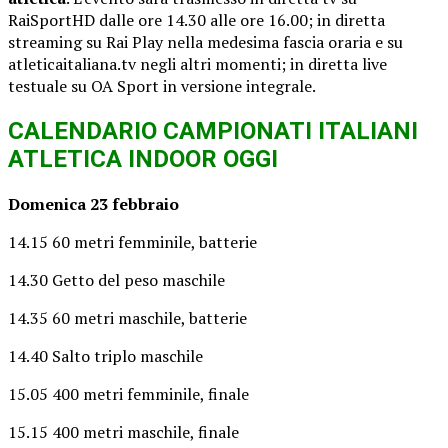
RaiSportHD dalle ore 14.30 alle ore 16.00; in diretta
streaming su Rai Play nella medesima fascia oraria e su
atleticaitaliana.tv negli altri momenti; in diretta live
testuale su OA Sport in versione integrale.
CALENDARIO CAMPIONATI ITALIANI
ATLETICA INDOOR OGGI
Domenica 23 febbraio
14.15 60 metri femminile, batterie
14.30 Getto del peso maschile
14.35 60 metri maschile, batterie
14.40 Salto triplo maschile
15.05 400 metri femminile, finale
15.15 400 metri maschile, finale