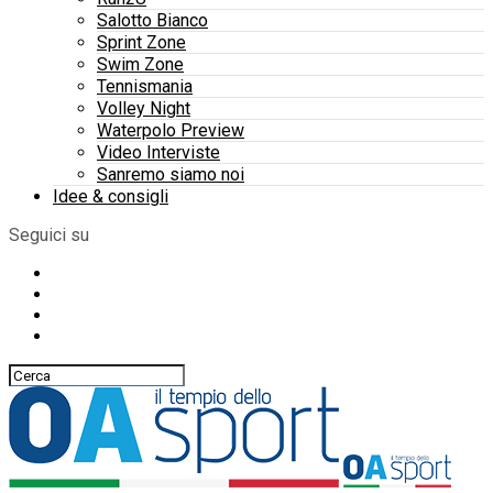
Salotto Bianco
Sprint Zone
Swim Zone
Tennismania
Volley Night
Waterpolo Preview
Video Interviste
Sanremo siamo noi
Idee & consigli
Seguici su