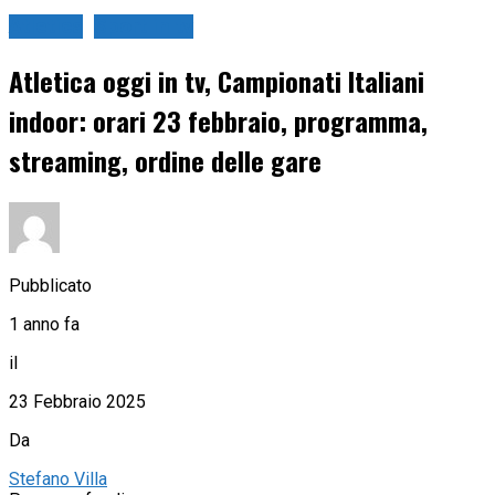
Atletica
Sport in tv
Atletica oggi in tv, Campionati Italiani
indoor: orari 23 febbraio, programma,
streaming, ordine delle gare
Pubblicato
1 anno fa
il
23 Febbraio 2025
Da
Stefano Villa