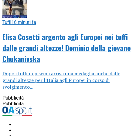
Tuffi
16 minuti fa
Elisa Cosetti argento agli Europei nei tuffi
dalle grandi altezze! Dominio della giovane
Chukanivska
Dopo i tuffi in piscina arriva una medaglia anche dalle
grandi altezze per l’Italia agli Europei in corso di
svolgimento...
Pubblicità
Pubblicità