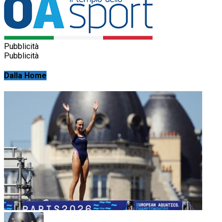
Pubblicità
Pubblicità
Dalla Home