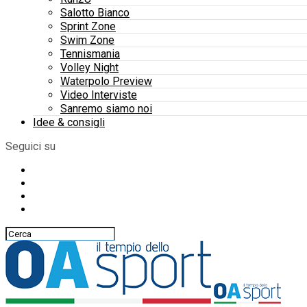
Salotto Bianco
Sprint Zone
Swim Zone
Tennismania
Volley Night
Waterpolo Preview
Video Interviste
Sanremo siamo noi
Idee & consigli
Seguici su