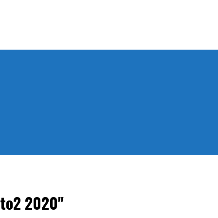
oto2 2020"