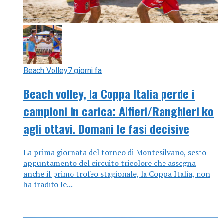
Beach Volley
7 giorni fa
Beach volley, la Coppa Italia perde i
campioni in carica: Alfieri/Ranghieri ko
agli ottavi. Domani le fasi decisive
La prima giornata del torneo di Montesilvano, sesto
appuntamento del circuito tricolore che assegna
anche il primo trofeo stagionale, la Coppa Italia, non
ha tradito le...