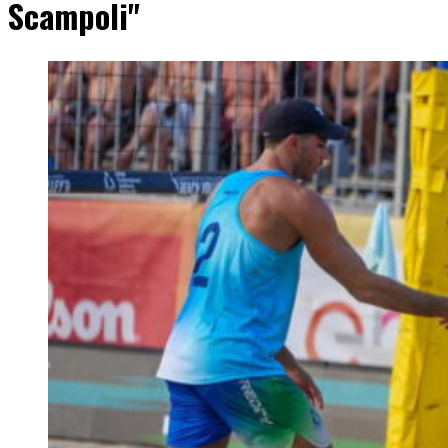
Scampoli"