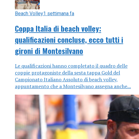
Beach Volley
1 settimana fa
Coppa Italia di beach volley:
qualificazioni concluse, ecco tutti i
gironi di Montesilvano
Le qualificazioni hanno completato il quadro delle
coppie protagoniste della sesta tappa Gold del
Campionato Italiano Assoluto di beach volley,
appuntamento che a Montesilvano assegna anche...