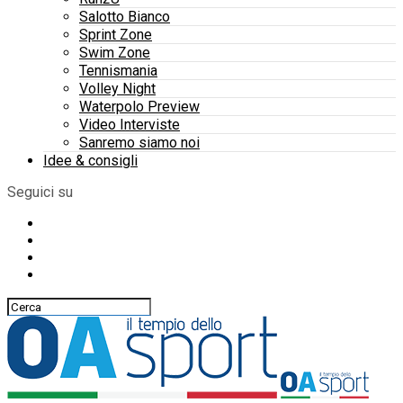
Salotto Bianco
Sprint Zone
Swim Zone
Tennismania
Volley Night
Waterpolo Preview
Video Interviste
Sanremo siamo noi
Idee & consigli
Seguici su