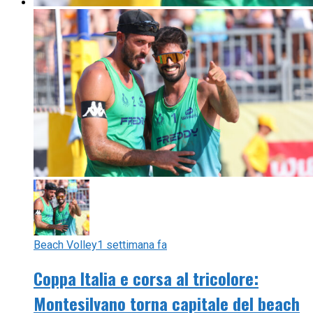
Beach Volley
1 settimana fa
Coppa Italia e corsa al tricolore:
Montesilvano torna capitale del beach