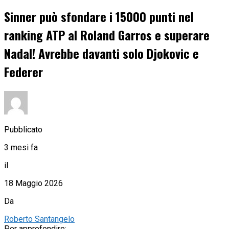
Sinner può sfondare i 15000 punti nel
ranking ATP al Roland Garros e superare
Nadal! Avrebbe davanti solo Djokovic e
Federer
Pubblicato
3 mesi fa
il
18 Maggio 2026
Da
Roberto Santangelo
Per approfondire: