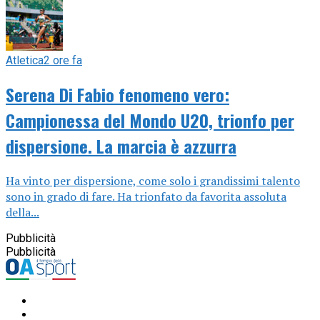
Atletica
2 ore fa
Serena Di Fabio fenomeno vero:
Campionessa del Mondo U20, trionfo per
dispersione. La marcia è azzurra
Ha vinto per dispersione, come solo i grandissimi talento
sono in grado di fare. Ha trionfato da favorita assoluta
della...
Pubblicità
Pubblicità