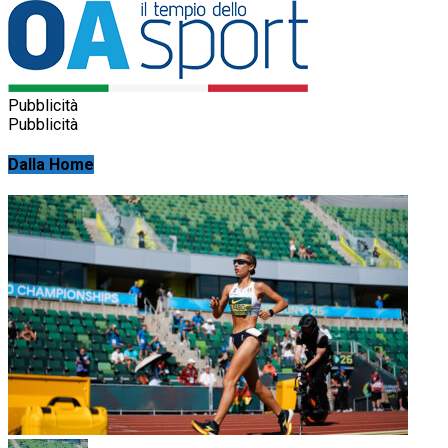
Pubblicità
Pubblicità
Dalla Home