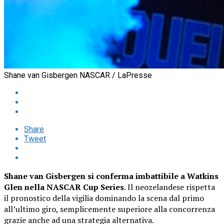
Shane van Gisbergen NASCAR / LaPresse
Share
Tweet
Shane van Gisbergen si conferma imbattibile a Watkins
Glen nella NASCAR Cup Series
. Il neozelandese rispetta
il pronostico della vigilia dominando la scena dal primo
all’ultimo giro, semplicemente superiore alla concorrenza
grazie anche ad una strategia alternativa.