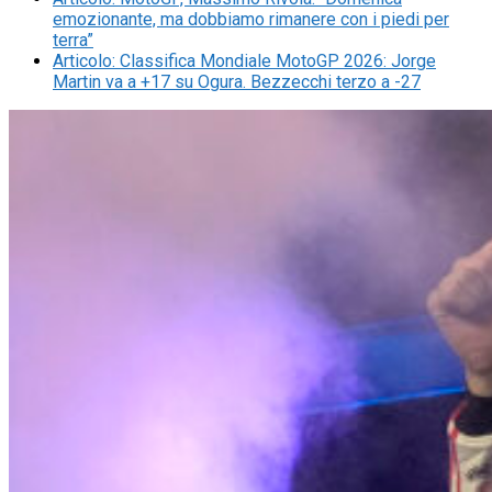
emozionante, ma dobbiamo rimanere con i piedi per
terra”
Articolo
:
Classifica Mondiale MotoGP 2026: Jorge
Martin va a +17 su Ogura. Bezzecchi terzo a -27