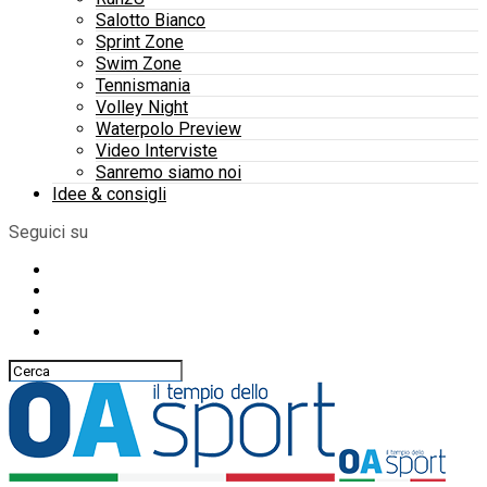
Salotto Bianco
Sprint Zone
Swim Zone
Tennismania
Volley Night
Waterpolo Preview
Video Interviste
Sanremo siamo noi
Idee & consigli
Seguici su