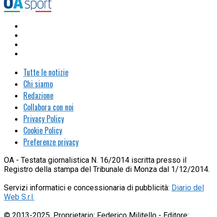
Tutte le notizie
Chi siamo
Redazione
Collabora con noi
Privacy Policy
Cookie Policy
Preferenze privacy
OA - Testata giornalistica N. 16/2014 iscritta presso il
Registro della stampa del Tribunale di Monza dal 1/12/2014.
Servizi informatici e concessionaria di pubblicità:
Diario del
Web S.r.l.
© 2013-2025. Proprietario: Federico Militello - Editore: