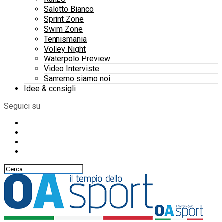
Salotto Bianco
Sprint Zone
Swim Zone
Tennismania
Volley Night
Waterpolo Preview
Video Interviste
Sanremo siamo noi
Idee & consigli
Seguici su