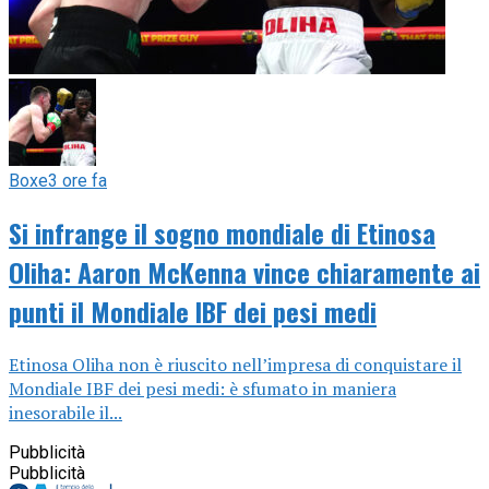
Boxe
3 ore fa
Si infrange il sogno mondiale di Etinosa
Oliha: Aaron McKenna vince chiaramente ai
punti il Mondiale IBF dei pesi medi
Etinosa Oliha non è riuscito nell’impresa di conquistare il
Mondiale IBF dei pesi medi: è sfumato in maniera
inesorabile il...
Pubblicità
Pubblicità