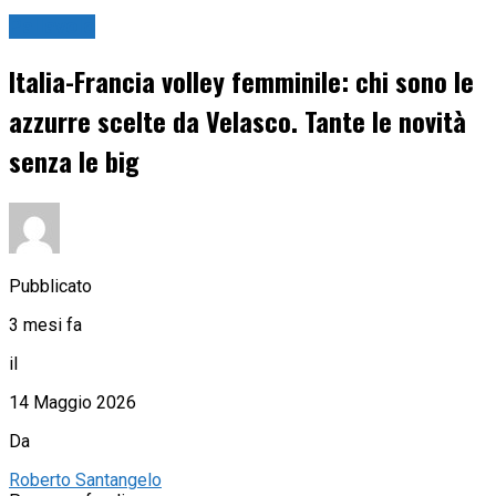
Pallavolo
Italia-Francia volley femminile: chi sono le
azzurre scelte da Velasco. Tante le novità
senza le big
Pubblicato
3 mesi fa
il
14 Maggio 2026
Da
Roberto Santangelo