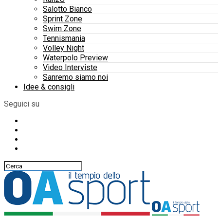
Salotto Bianco
Sprint Zone
Swim Zone
Tennismania
Volley Night
Waterpolo Preview
Video Interviste
Sanremo siamo noi
Idee & consigli
Seguici su