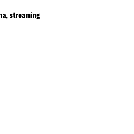
mma, streaming