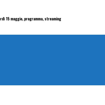
enerdì 15 maggio, programma, streaming