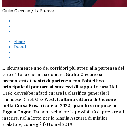
Giulio Ciccone / LaPresse
Share
Tweet
È sicuramente uno dei corridori più attesi alla partenza del
Giro d’Italia che inizia domani.
Giulio Ciccone si
presenterà ai nastri di partenza con l’obiettivo
principale di puntare ai successi di tappa
. In casa Lidl-
Trek dovrebbe infatti curare la classifica generale il
canadese Derek Gee-West.
L’ultima vittoria di Ciccone
nella Corsa Rosa risale al 2022, quando si impose in
fuga a Cogne
. Da non escludere la possibilità di provare ad
inserirsi nella lotta per la Maglia Azzurra di miglior
scalatore, come già fatto nel 2019.