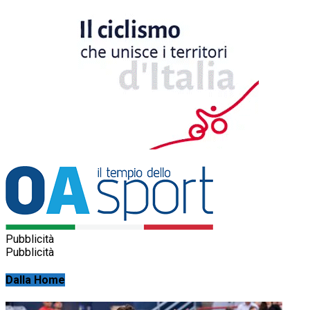
Pubblicità
Pubblicità
Dalla Home