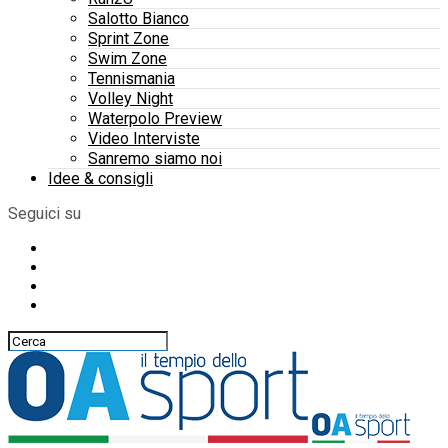
Salotto Bianco
Sprint Zone
Swim Zone
Tennismania
Volley Night
Waterpolo Preview
Video Interviste
Sanremo siamo noi
Idee & consigli
Seguici su