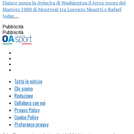
Finisce senza la rivincita di Washington il terzo turno del
Masters 1000 di Montreal tra Lorenzo Musetti e Rafael
Jodar....
Pubblicità
Pubblicità
Tutte le notizie
Chi siamo
Redazione
Collabora con noi
Privacy Policy
Cookie Policy
Preferenze privacy