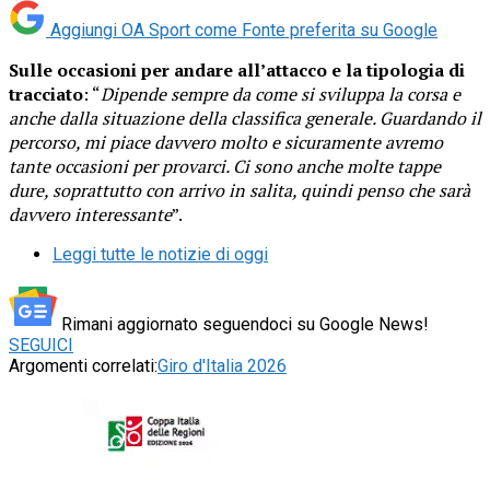
Aggiungi OA Sport come
Fonte preferita su Google
Sulle occasioni per andare all’attacco e la tipologia di
tracciato
: “
Dipende sempre da come si sviluppa la corsa e
anche dalla situazione della classifica generale. Guardando il
percorso, mi piace davvero molto e sicuramente avremo
tante occasioni per provarci. Ci sono anche molte tappe
dure, soprattutto con arrivo in salita, quindi penso che sarà
davvero interessante
”.
Leggi tutte le notizie di oggi
Rimani aggiornato seguendoci su Google News!
SEGUICI
Argomenti correlati:
Giro d'Italia 2026