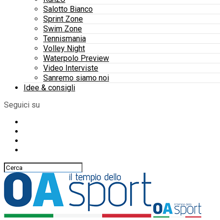
Salotto Bianco
Sprint Zone
Swim Zone
Tennismania
Volley Night
Waterpolo Preview
Video Interviste
Sanremo siamo noi
Idee & consigli
Seguici su