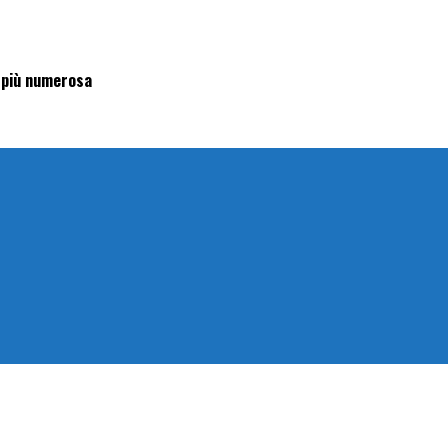
la più numerosa