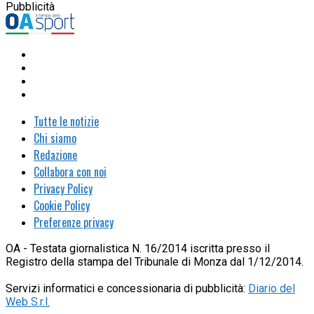
Pubblicità
Tutte le notizie
Chi siamo
Redazione
Collabora con noi
Privacy Policy
Cookie Policy
Preferenze privacy
OA - Testata giornalistica N. 16/2014 iscritta presso il
Registro della stampa del Tribunale di Monza dal 1/12/2014.
Servizi informatici e concessionaria di pubblicità:
Diario del
Web S.r.l.