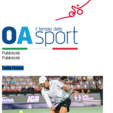
Pubblicità
Pubblicità
Dalla Home