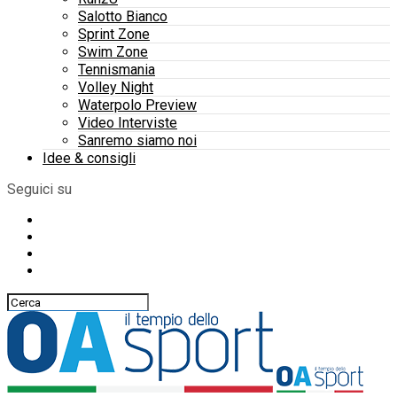
Salotto Bianco
Sprint Zone
Swim Zone
Tennismania
Volley Night
Waterpolo Preview
Video Interviste
Sanremo siamo noi
Idee & consigli
Seguici su