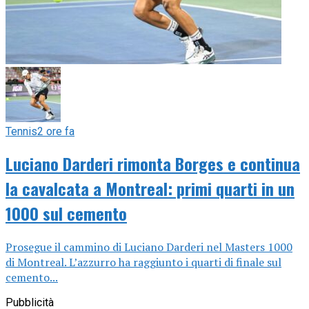
Tennis
2 ore fa
Luciano Darderi rimonta Borges e continua
la cavalcata a Montreal: primi quarti in un
1000 sul cemento
Prosegue il cammino di Luciano Darderi nel Masters 1000
di Montreal. L’azzurro ha raggiunto i quarti di finale sul
cemento...
Pubblicità