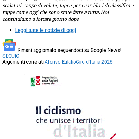
scalatori, tappe di volata, tappe per i corridori di classifica e
tappe come oggi che sono state fatte a tutta. Noi
continuiamo a lottare giorno dopo
Leggi tutte le notizie di oggi
Rimani aggiornato seguendoci su Google News!
SEGUICI
Argomenti correlati:
Afonso Eulalio
Giro d'Italia 2026