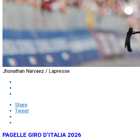
Jhonathan Narvaez / Lapresse
Share
Tweet
PAGELLE GIRO D’ITALIA 2026