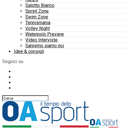
Salotto Bianco
Sprint Zone
Swim Zone
Tennismania
Volley Night
Waterpolo Preview
Video Interviste
Sanremo siamo noi
Idee & consigli
Seguici su