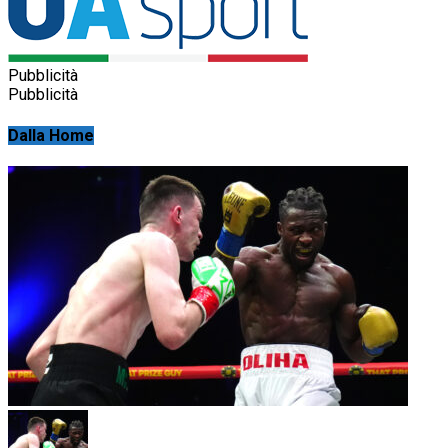
Pubblicità
Pubblicità
Dalla Home