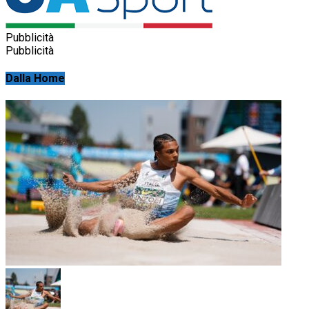
Pubblicità
Pubblicità
Dalla Home