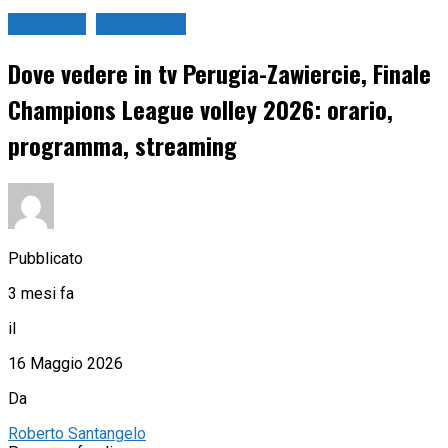
Pallavolo
Sport in tv
Dove vedere in tv Perugia-Zawiercie, Finale
Champions League volley 2026: orario,
programma, streaming
Pubblicato
3 mesi fa
il
16 Maggio 2026
Da
Roberto Santangelo