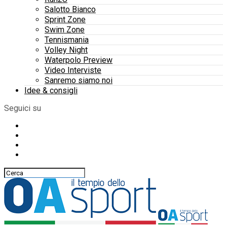
Salotto Bianco
Sprint Zone
Swim Zone
Tennismania
Volley Night
Waterpolo Preview
Video Interviste
Sanremo siamo noi
Idee & consigli
Seguici su