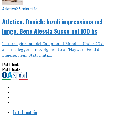
Atletica
25 minuti fa
Atletica, Daniele Inzoli impressiona nel
lungo. Bene Alessia Succo nei 100 hs
La terza giornata dei Campionati Mondiali Under 20 di
atletica leggera, in svolgimento all’Hayward Field di
Eugene, negli Stati Uniti,...
Pubblicità
Pubblicità
Tutte le notizie