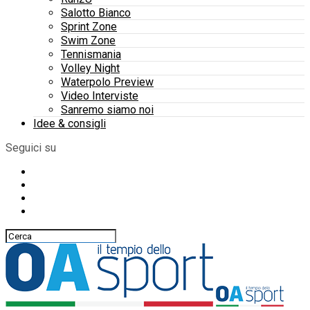
Salotto Bianco
Sprint Zone
Swim Zone
Tennismania
Volley Night
Waterpolo Preview
Video Interviste
Sanremo siamo noi
Idee & consigli
Seguici su