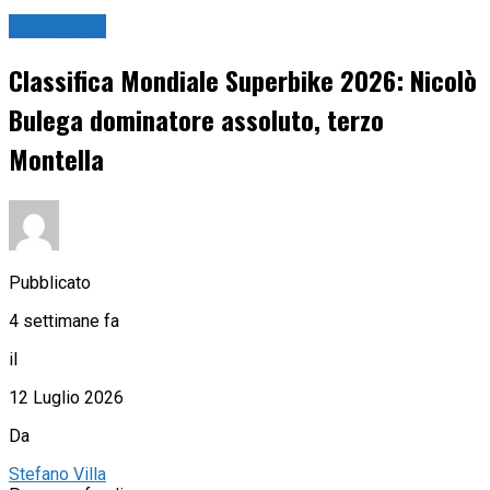
Superbike
Classifica Mondiale Superbike 2026: Nicolò
Bulega dominatore assoluto, terzo
Montella
Pubblicato
4 settimane fa
il
12 Luglio 2026
Da
Stefano Villa