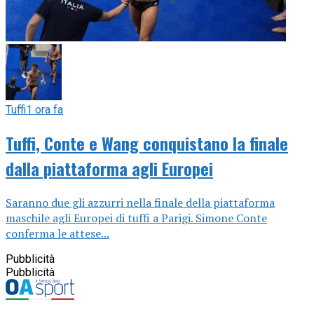
Tuffi
1 ora fa
Tuffi, Conte e Wang conquistano la finale
dalla piattaforma agli Europei
Saranno due gli azzurri nella finale della piattaforma
maschile agli Europei di tuffi a Parigi. Simone Conte
conferma le attese...
Pubblicità
Pubblicità