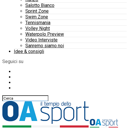
Salotto Bianco
Sprint Zone
Swim Zone
Tennismania
Volley Night
Waterpolo Preview
Video Interviste
Sanremo siamo noi
Idee & consigli
Seguici su