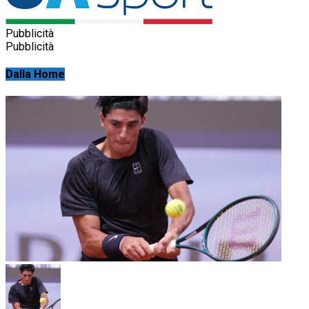
Pubblicità
Pubblicità
Dalla Home