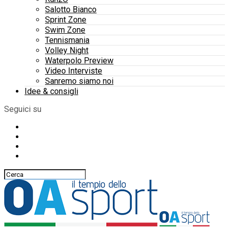
Salotto Bianco
Sprint Zone
Swim Zone
Tennismania
Volley Night
Waterpolo Preview
Video Interviste
Sanremo siamo noi
Idee & consigli
Seguici su