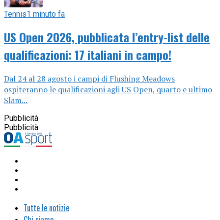
Tennis
1 minuto fa
US Open 2026, pubblicata l’entry-list delle
qualificazioni: 17 italiani in campo!
Dal 24 al 28 agosto i campi di Flushing Meadows
ospiteranno le qualificazioni agli US Open, quarto e ultimo
Slam...
Pubblicità
Pubblicità
Tutte le notizie
Chi siamo