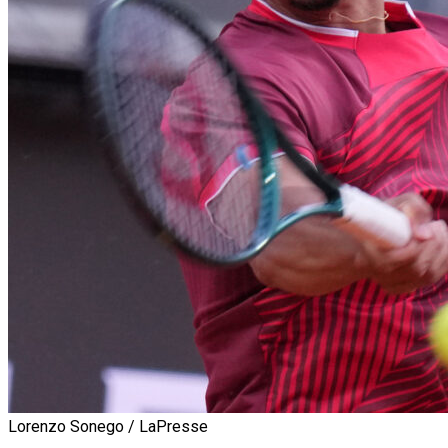
Lorenzo Sonego / LaPresse