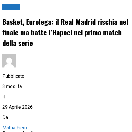
Basket
Basket, Eurolega: il Real Madrid rischia nel
finale ma batte l’Hapoel nel primo match
della serie
Pubblicato
3 mesi fa
il
29 Aprile 2026
Da
Mattia Fierro