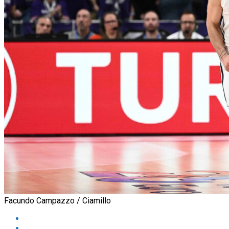
Facundo Campazzo / Ciamillo