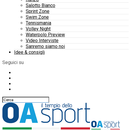
Salotto Bianco
Sprint Zone
Swim Zone
Tennismania
Volley Night
Waterpolo Preview
Video Interviste
Sanremo siamo noi
Idee & consigli
Seguici su