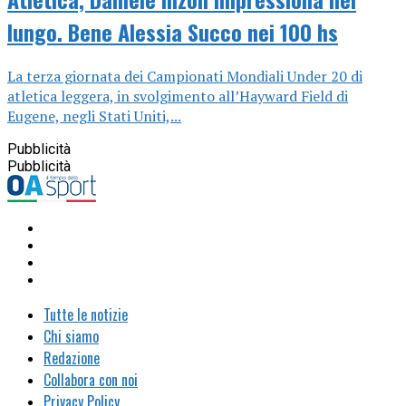
lungo. Bene Alessia Succo nei 100 hs
La terza giornata dei Campionati Mondiali Under 20 di
atletica leggera, in svolgimento all’Hayward Field di
Eugene, negli Stati Uniti,...
Pubblicità
Pubblicità
Tutte le notizie
Chi siamo
Redazione
Collabora con noi
Privacy Policy