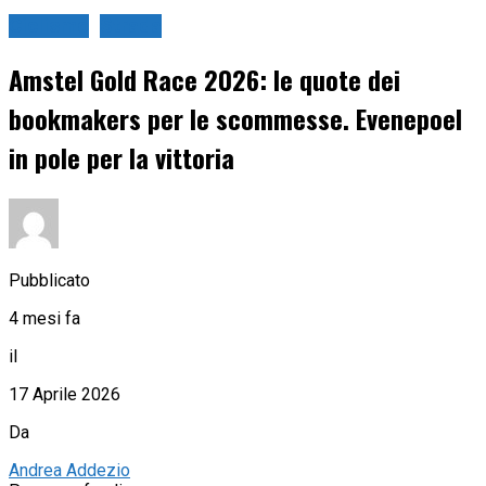
Ciclismo
Strada
Amstel Gold Race 2026: le quote dei
bookmakers per le scommesse. Evenepoel
in pole per la vittoria
Pubblicato
4 mesi fa
il
17 Aprile 2026
Da
Andrea Addezio