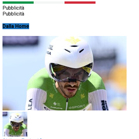
Pubblicità
Pubblicità
Dalla Home