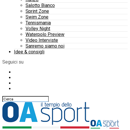
Salotto Bianco
Sprint Zone
Swim Zone
Tennismania
Volley Night
Waterpolo Preview
Video Interviste
Sanremo siamo noi
Idee & consigli
Seguici su