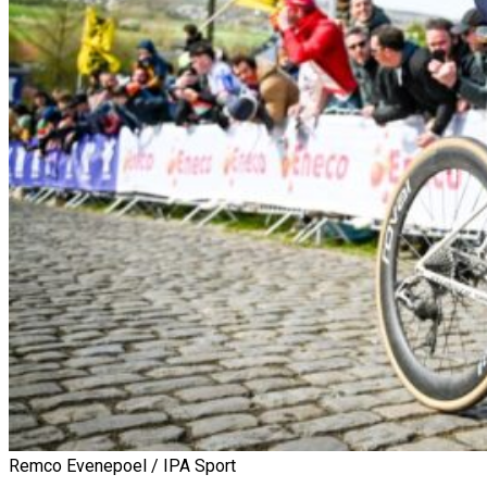
Remco Evenepoel / IPA Sport