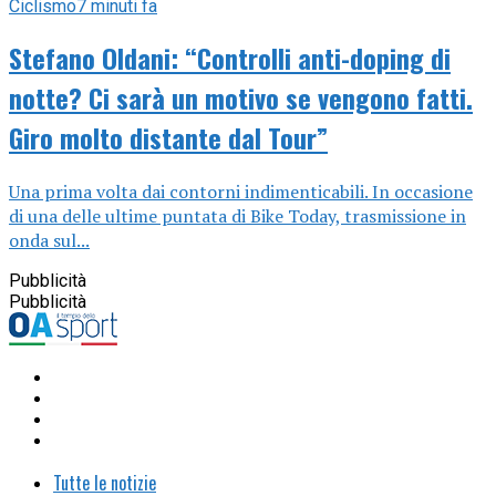
Ciclismo
7 minuti fa
Stefano Oldani: “Controlli anti-doping di
notte? Ci sarà un motivo se vengono fatti.
Giro molto distante dal Tour”
Una prima volta dai contorni indimenticabili. In occasione
di una delle ultime puntata di Bike Today, trasmissione in
onda sul...
Pubblicità
Pubblicità
Tutte le notizie