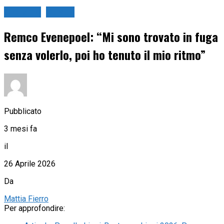
Ciclismo
Strada
Remco Evenepoel: “Mi sono trovato in fuga
senza volerlo, poi ho tenuto il mio ritmo”
Pubblicato
3 mesi fa
il
26 Aprile 2026
Da
Mattia Fierro
Per approfondire: