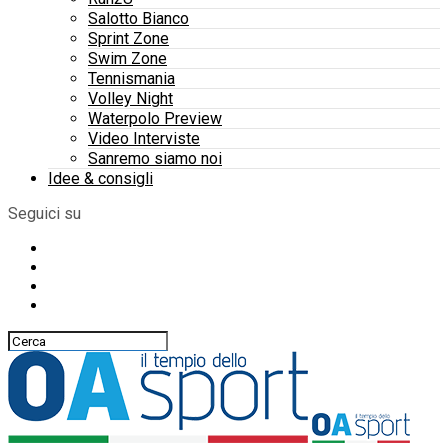
Salotto Bianco
Sprint Zone
Swim Zone
Tennismania
Volley Night
Waterpolo Preview
Video Interviste
Sanremo siamo noi
Idee & consigli
Seguici su