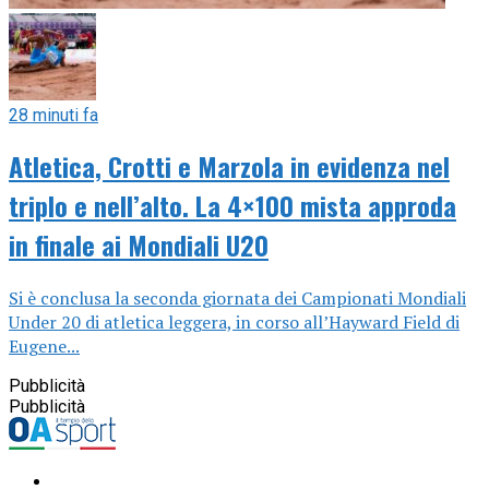
28 minuti fa
Atletica, Crotti e Marzola in evidenza nel
triplo e nell’alto. La 4×100 mista approda
in finale ai Mondiali U20
Si è conclusa la seconda giornata dei Campionati Mondiali
Under 20 di atletica leggera, in corso all’Hayward Field di
Eugene...
Pubblicità
Pubblicità