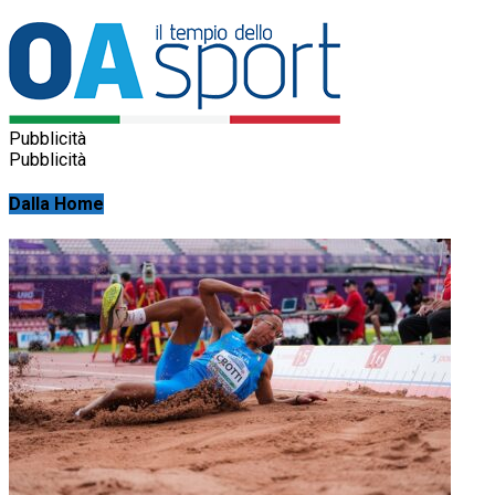
Pubblicità
Pubblicità
Dalla Home