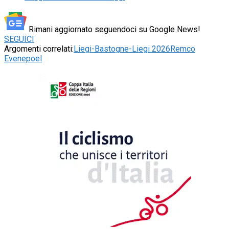
Rimani aggiornato seguendoci su Google News!
SEGUICI
Argomenti correlati:
Liegi-Bastogne-Liegi 2026
Remco
Evenepoel