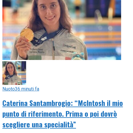
Nuoto
36 minuti fa
Caterina Santambrogio: “McIntosh il mio
punto di riferimento. Prima o poi dovrò
scegliere una specialità”