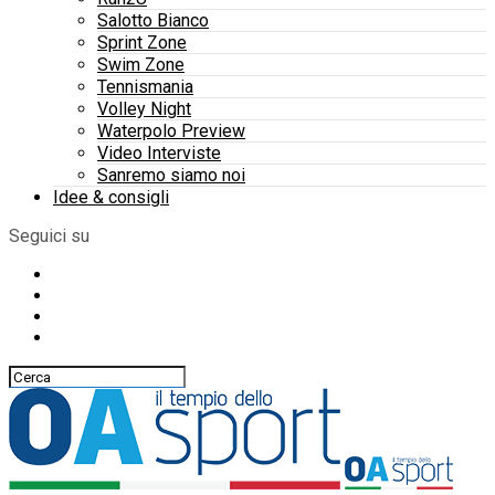
Salotto Bianco
Sprint Zone
Swim Zone
Tennismania
Volley Night
Waterpolo Preview
Video Interviste
Sanremo siamo noi
Idee & consigli
Seguici su