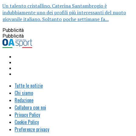
Un talento cristallino. Caterina Santambrogio è
indubbiamente uno dei profili più interessanti del nuoto
giovanile italiano. Soltanto poche settimane fa...
Pubblicità
Pubblicità
Tutte le notizie
Chi siamo
Redazione
Collabora con noi
Privacy Policy
Cookie Policy
Preferenze privacy