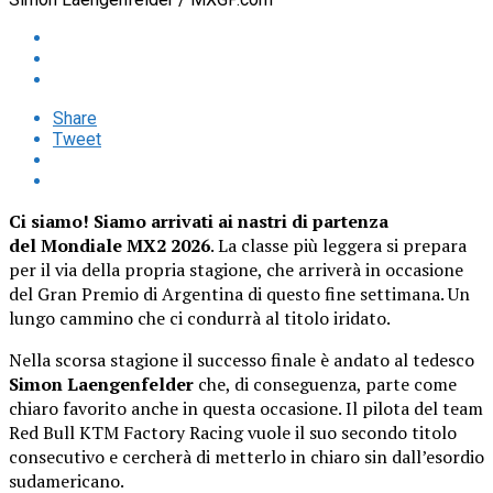
Share
Tweet
Ci siamo! Siamo arrivati ai nastri di partenza
del
Mondiale MX2 2026
. La classe più leggera si prepara
per il via della propria stagione, che arriverà in occasione
del Gran Premio di Argentina di questo fine settimana. Un
lungo cammino che ci condurrà al titolo iridato.
Nella scorsa stagione il successo finale è andato al tedesco
Simon Laengenfelder
che, di conseguenza, parte come
chiaro favorito anche in questa occasione. Il pilota del team
Red Bull KTM Factory Racing vuole il suo secondo titolo
consecutivo e cercherà di metterlo in chiaro sin dall’esordio
sudamericano.