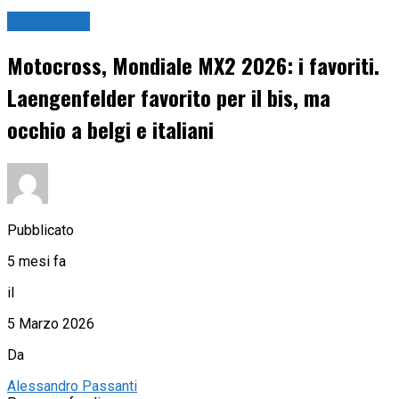
Motocross
Motocross, Mondiale MX2 2026: i favoriti.
Laengenfelder favorito per il bis, ma
occhio a belgi e italiani
Pubblicato
5 mesi fa
il
5 Marzo 2026
Da
Alessandro Passanti