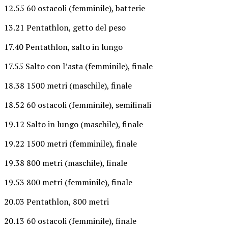
12.55 60 ostacoli (femminile), batterie
13.21 Pentathlon, getto del peso
17.40 Pentathlon, salto in lungo
17.55 Salto con l’asta (femminile), finale
18.38 1500 metri (maschile), finale
18.52 60 ostacoli (femminile), semifinali
19.12 Salto in lungo (maschile), finale
19.22 1500 metri (femminile), finale
19.38 800 metri (maschile), finale
19.53 800 metri (femminile), finale
20.03 Pentathlon, 800 metri
20.13 60 ostacoli (femminile), finale