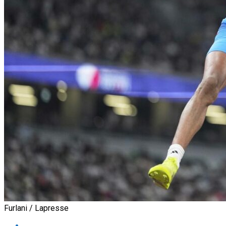
Furlani / Lapresse