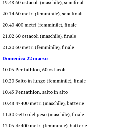
19.48 60 ostacoli (maschile), semifinali
20.14 60 metri (femminile), semifinali
20.40 400 metri (femminile), finale
21.02 60 ostacoli (maschile), finale
21.20 60 metri (femminile), finale
Domenica 22 marzo
10.05 Pentathlon, 60 ostacoli
10.20 Salto in lungo (femminile), finale
10.43 Pentathlon, salto in alto
10.48 4×400 metri (maschile), batterie
11.30 Getto del peso (maschile), finale
12.05 4×400 metri (femminile), batterie