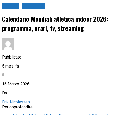
Atletica
Sport in tv
Calendario Mondiali atletica indoor 2026:
programma, orari, tv, streaming
Pubblicato
5 mesi fa
il
16 Marzo 2026
Da
Erik Nicolaysen
Per approfondire: