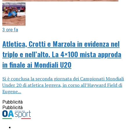
3 ore fa
Atletica, Crotti e Marzola in evidenza nel
triplo e nell’alto. La 4×100 mista approda
in finale ai Mondiali U20
Si è conclusa la seconda giornata dei Campionati Mondiali
Under 20 di atletica leggera, in corso all’Hayward Field di
Eugene...
Pubblicità
Pubblicità