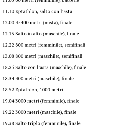
11.10 Eptathlon, salto con l’asta
12.00 4×400 metri (mista), finale
12.15 Salto in alto (maschile), finale
12.22 800 metri (femminile), semifinali
13.08 800 metri (maschile), semifinali
18.25 Salto con l’asta (maschile), finale
18.34 400 metri (maschile), finale
18.52 Eptathlon, 1000 metri
19.04 3000 metri (femminile), finale
19.22 3000 metri (maschile), finale
19.38 Salto triplo (femminile), finale