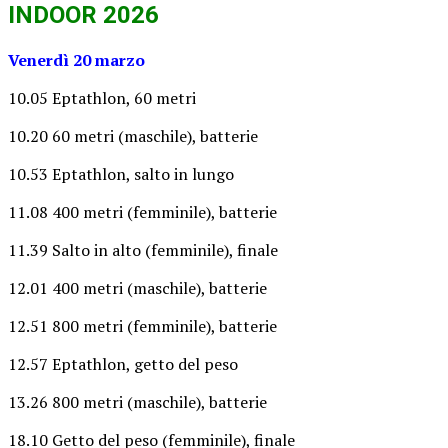
INDOOR 2026
Venerdì 20 marzo
10.05 Eptathlon, 60 metri
10.20 60 metri (maschile), batterie
10.53 Eptathlon, salto in lungo
11.08 400 metri (femminile), batterie
11.39 Salto in alto (femminile), finale
12.01 400 metri (maschile), batterie
12.51 800 metri (femminile), batterie
12.57 Eptathlon, getto del peso
13.26 800 metri (maschile), batterie
18.10 Getto del peso (femminile), finale