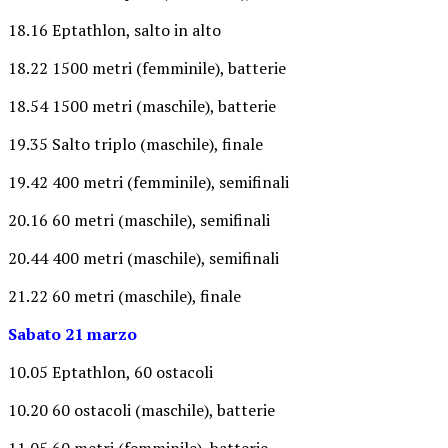
18.16 Eptathlon, salto in alto
18.22 1500 metri (femminile), batterie
18.54 1500 metri (maschile), batterie
19.35 Salto triplo (maschile), finale
19.42 400 metri (femminile), semifinali
20.16 60 metri (maschile), semifinali
20.44 400 metri (maschile), semifinali
21.22 60 metri (maschile), finale
Sabato 21 marzo
10.05 Eptathlon, 60 ostacoli
10.20 60 ostacoli (maschile), batterie
11.05 60 metri (femminile), batterie