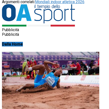
Argomenti correlati:
Mondiali indoor atletica 2026
Pubblicità
Pubblicità
Dalla Home