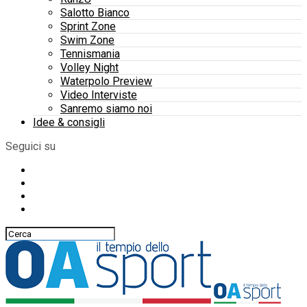
Salotto Bianco
Sprint Zone
Swim Zone
Tennismania
Volley Night
Waterpolo Preview
Video Interviste
Sanremo siamo noi
Idee & consigli
Seguici su