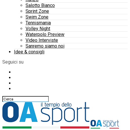
Salotto Bianco
Sprint Zone
Swim Zone
Tennismania
Volley Night
Waterpolo Preview
Video Interviste
Sanremo siamo noi
Idee & consigli
Seguici su