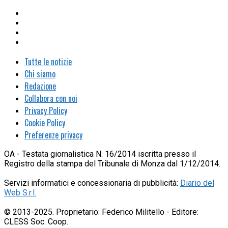
Tutte le notizie
Chi siamo
Redazione
Collabora con noi
Privacy Policy
Cookie Policy
Preferenze privacy
OA - Testata giornalistica N. 16/2014 iscritta presso il
Registro della stampa del Tribunale di Monza dal 1/12/2014.
Servizi informatici e concessionaria di pubblicità:
Diario del
Web S.r.l.
© 2013-2025. Proprietario: Federico Militello - Editore:
CLESS Soc. Coop.