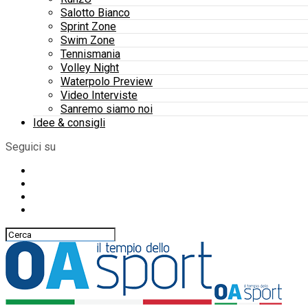
Salotto Bianco
Sprint Zone
Swim Zone
Tennismania
Volley Night
Waterpolo Preview
Video Interviste
Sanremo siamo noi
Idee & consigli
Seguici su