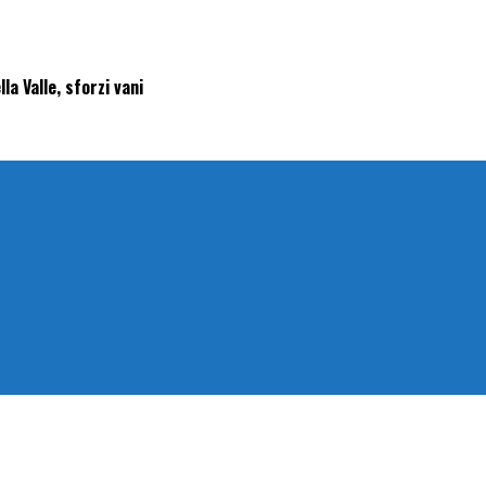
lla Valle, sforzi vani