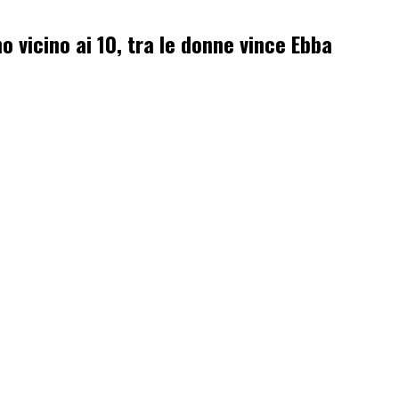
o vicino ai 10, tra le donne vince Ebba