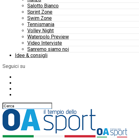
Salotto Bianco
Sprint Zone
Swim Zone
Tennismania
Volley Night
Waterpolo Preview
Video Interviste
Sanremo siamo noi
Idee & consigli
Seguici su