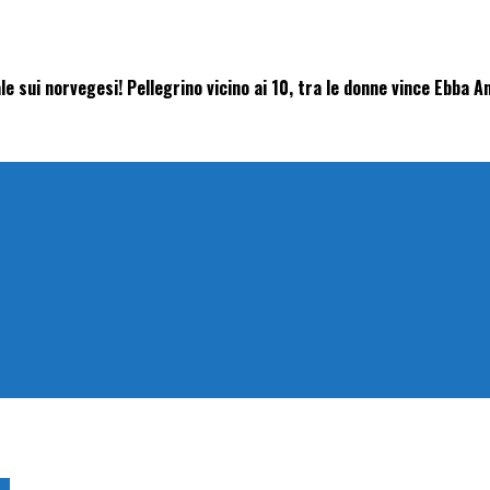
e sui norvegesi! Pellegrino vicino ai 10, tra le donne vince Ebba 