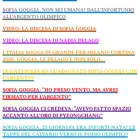
SOFIA GOGGIA, NON SEI UMANA! DALL’INFORTUNIO
ALL’ARGENTO OLIMPICO
VIDEO: LA DISCESA DI SOFIA GOGGIA
VIDEO: LA DISCESA DI NADIA DELAGO
L’ITALIA SOGNA IN GRANDE PER MILANO-CORTINA
2026: GOGGIA, LE DELAGO E NON SOLO…
QUANTI SOLDI HA GUADAGNATO SOFIA GOGGIA CON
L’ARGENTO?
SOFIA GOGGIA: “HO PRESO VENTO, MA AVREI
FIRMATO PER L’ARGENTO”
SOFIA GOGGIA CI CREDEVA: “AVEVO FATTO SPAZIO
ACCANTO ALL’ORO DI PYEONGCHANG”
SOFIA GOGGIA, 23 GIORNI FA ERA INFORTUNATA! LE
TAPPE DEL CALVARIO VERSO IL PODIO OLIMPICO