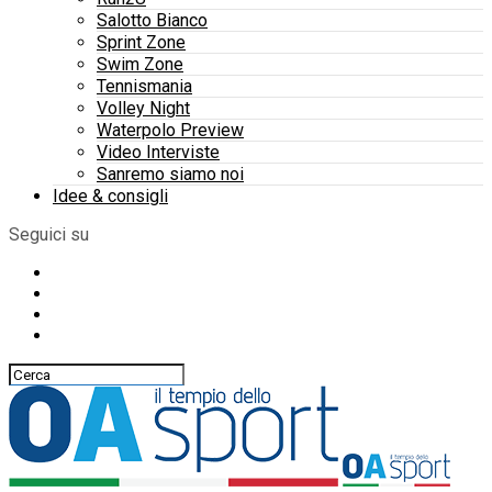
Salotto Bianco
Sprint Zone
Swim Zone
Tennismania
Volley Night
Waterpolo Preview
Video Interviste
Sanremo siamo noi
Idee & consigli
Seguici su