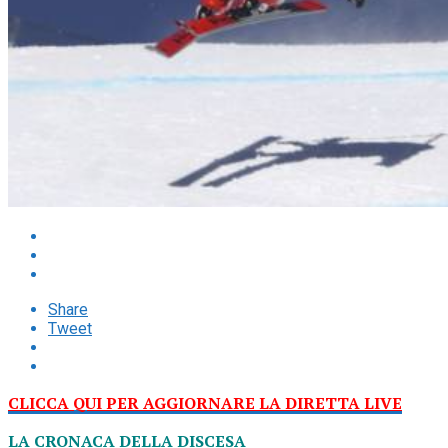
Share
Tweet
CLICCA QUI PER AGGIORNARE LA DIRETTA LIVE
LA CRONACA DELLA DISCESA