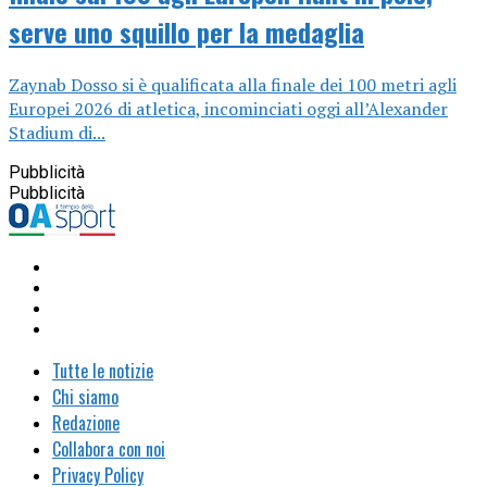
serve uno squillo per la medaglia
Zaynab Dosso si è qualificata alla finale dei 100 metri agli
Europei 2026 di atletica, incominciati oggi all’Alexander
Stadium di...
Pubblicità
Pubblicità
Tutte le notizie
Chi siamo
Redazione
Collabora con noi
Privacy Policy