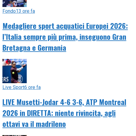
Fondo
13 ore fa
Medagliere sport acquatici Europei 2026:
l’Italia sempre più prima, inseguono Gran
Bretagna e Germania
Live Sport
6 ore fa
LIVE Musetti-Jodar 4-6 3-6, ATP Montreal
2026 in DIRETTA: niente rivincita, agli
ottavi va il madrileno