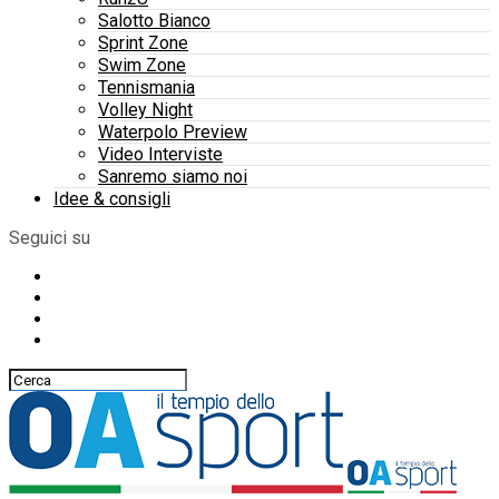
Salotto Bianco
Sprint Zone
Swim Zone
Tennismania
Volley Night
Waterpolo Preview
Video Interviste
Sanremo siamo noi
Idee & consigli
Seguici su