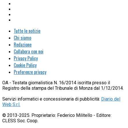
Tutte le notizie
Chi siamo
Redazione
Collabora con noi
Privacy Policy
Cookie Policy
Preferenze privacy
OA - Testata giornalistica N. 16/2014 iscritta presso il
Registro della stampa del Tribunale di Monza dal 1/12/2014.
Servizi informatici e concessionaria di pubblicità:
Diario del
Web S.r.l.
© 2013-2025. Proprietario: Federico Militello - Editore:
CLESS Soc. Coop.