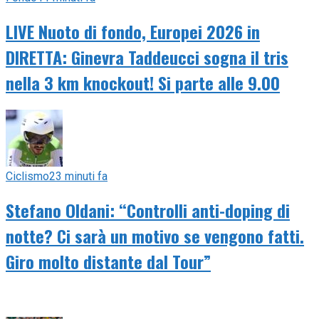
LIVE Nuoto di fondo, Europei 2026 in
DIRETTA: Ginevra Taddeucci sogna il tris
nella 3 km knockout! Si parte alle 9.00
Ciclismo
23 minuti fa
Stefano Oldani: “Controlli anti-doping di
notte? Ci sarà un motivo se vengono fatti.
Giro molto distante dal Tour”