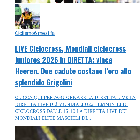
Ciclismo
6 mesi fa
LIVE Ciclocross, Mondiali ciclocross
juniores 2026 in DIRETTA: vince
Heeren. Due cadute costano l’oro allo
splendido Grigolini
CLICCA QUI PER AGGIORNARE LA DIRETTA LIVE LA
DIRETTA LIVE DEi MONDIALI U23 FEMMINILI DI
CICLOCROSS DALLE 13.10 LA DIRETTA LIVE DEI
MONDIALI ELITE MASCHILI DI...