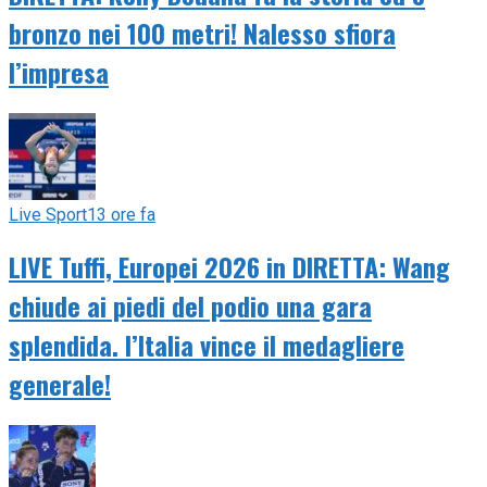
bronzo nei 100 metri! Nalesso sfiora
l’impresa
Live Sport
13 ore fa
LIVE Tuffi, Europei 2026 in DIRETTA: Wang
chiude ai piedi del podio una gara
splendida. l’Italia vince il medagliere
generale!