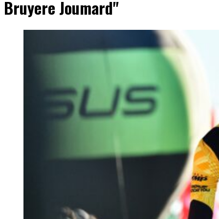
Bruyere Joumard"