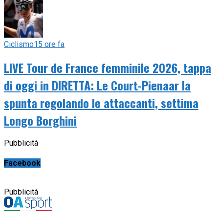
Ciclismo
15 ore fa
LIVE Tour de France femminile 2026, tappa
di oggi in DIRETTA: Le Court-Pienaar la
spunta regolando le attaccanti, settima
Longo Borghini
Pubblicità
Facebook
Pubblicità