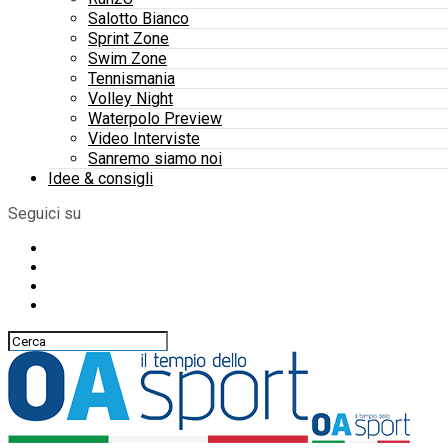
Salotto Bianco
Sprint Zone
Swim Zone
Tennismania
Volley Night
Waterpolo Preview
Video Interviste
Sanremo siamo noi
Idee & consigli
Seguici su