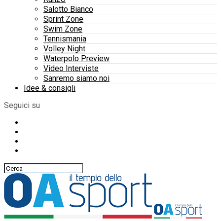
Salotto Bianco
Sprint Zone
Swim Zone
Tennismania
Volley Night
Waterpolo Preview
Video Interviste
Sanremo siamo noi
Idee & consigli
Seguici su