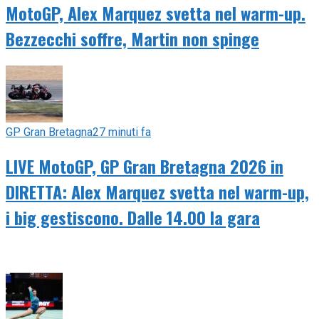
MotoGP, Alex Marquez svetta nel warm-up.
Bezzecchi soffre, Martin non spinge
GP Gran Bretagna
27 minuti fa
LIVE MotoGP, GP Gran Bretagna 2026 in
DIRETTA: Alex Marquez svetta nel warm-up,
i big gestiscono. Dalle 14.00 la gara