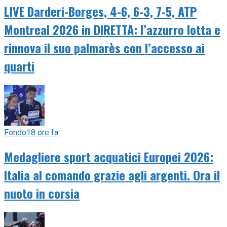
LIVE Darderi-Borges, 4-6, 6-3, 7-5, ATP
Montreal 2026 in DIRETTA: l’azzurro lotta e
rinnova il suo palmarès con l’accesso ai
quarti
Fondo
18 ore fa
Medagliere sport acquatici Europei 2026:
Italia al comando grazie agli argenti. Ora il
nuoto in corsia