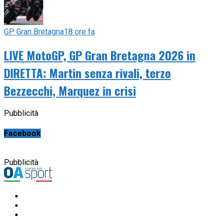
GP Gran Bretagna
18 ore fa
LIVE MotoGP, GP Gran Bretagna 2026 in
DIRETTA: Martin senza rivali, terzo
Bezzecchi, Marquez in crisi
Pubblicità
Facebook
Pubblicità