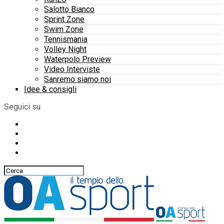
Salotto Bianco
Sprint Zone
Swim Zone
Tennismania
Volley Night
Waterpolo Preview
Video Interviste
Sanremo siamo noi
Idee & consigli
Seguici su