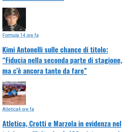
Formula 1
4 ore fa
Kimi Antonelli sulle chance di titolo:
“Fiducia nella seconda parte di stagione,
ma c’è ancora tanto da fare”
Atletica
4 ore fa
Atletica, Crotti e Marzola in evidenza nel