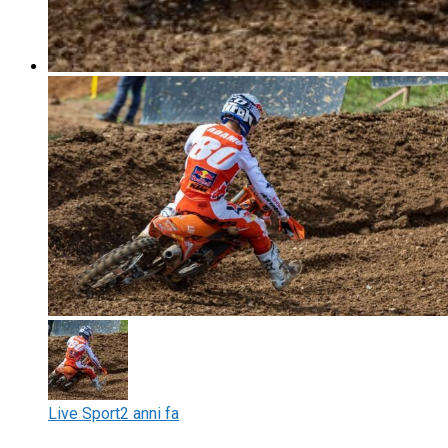
Live Sport
2 anni fa