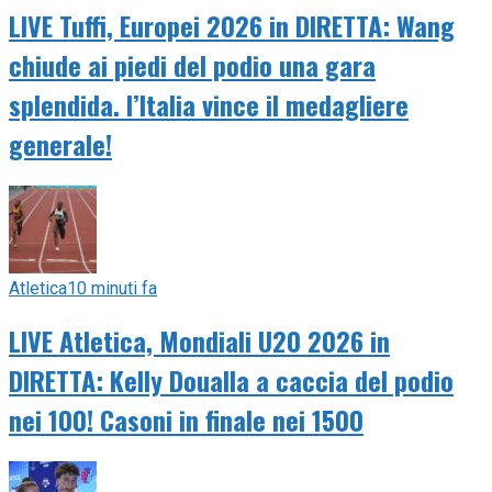
LIVE Tuffi, Europei 2026 in DIRETTA: Wang
chiude ai piedi del podio una gara
splendida. l’Italia vince il medagliere
generale!
Atletica
10 minuti fa
LIVE Atletica, Mondiali U20 2026 in
DIRETTA: Kelly Doualla a caccia del podio
nei 100! Casoni in finale nei 1500