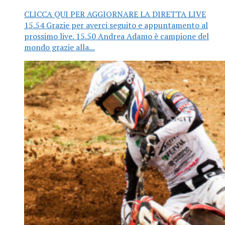
CLICCA QUI PER AGGIORNARE LA DIRETTA LIVE
15.54 Grazie per averci seguito e appuntamento al
prossimo live. 15.50 Andrea Adamo è campione del
mondo grazie alla...