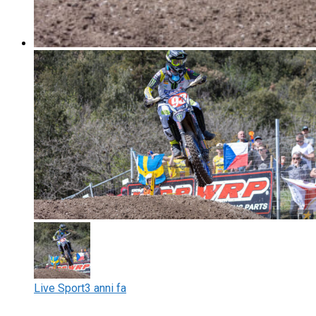
Live Sport
3 anni fa