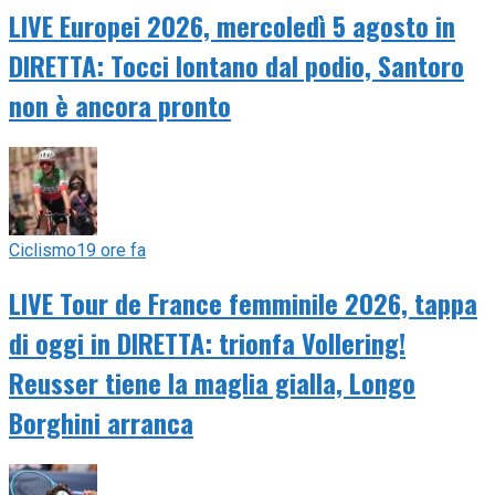
LIVE Europei 2026, mercoledì 5 agosto in
DIRETTA: Tocci lontano dal podio, Santoro
non è ancora pronto
Ciclismo
19 ore fa
LIVE Tour de France femminile 2026, tappa
di oggi in DIRETTA: trionfa Vollering!
Reusser tiene la maglia gialla, Longo
Borghini arranca