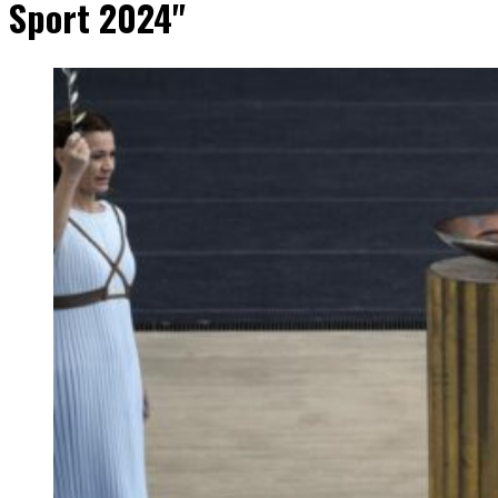
Sport 2024"