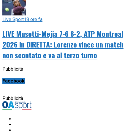
Live Sport
18 ore fa
LIVE Musetti-Mejia 7-6 6-2, ATP Montreal
2026 in DIRETTA: Lorenzo vince un match
non scontato e va al terzo turno
Pubblicità
Facebook
Pubblicità