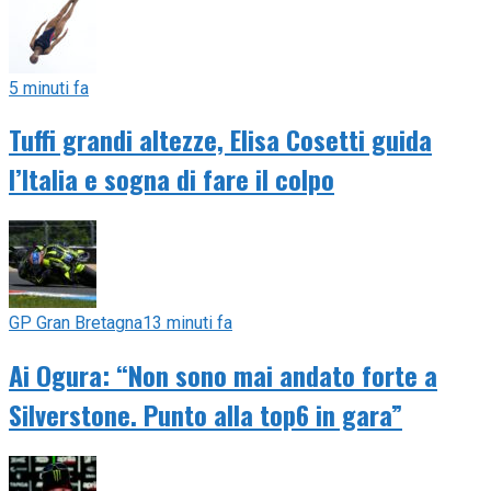
5 minuti fa
Tuffi grandi altezze, Elisa Cosetti guida
l’Italia e sogna di fare il colpo
GP Gran Bretagna
13 minuti fa
Ai Ogura: “Non sono mai andato forte a
Silverstone. Punto alla top6 in gara”