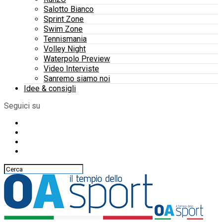
Salotto Bianco
Sprint Zone
Swim Zone
Tennismania
Volley Night
Waterpolo Preview
Video Interviste
Sanremo siamo noi
Idee & consigli
Seguici su