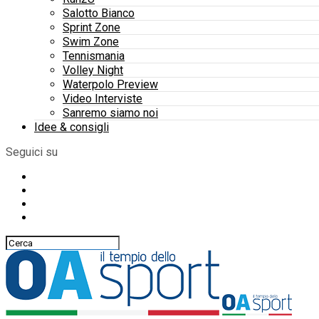
Salotto Bianco
Sprint Zone
Swim Zone
Tennismania
Volley Night
Waterpolo Preview
Video Interviste
Sanremo siamo noi
Idee & consigli
Seguici su