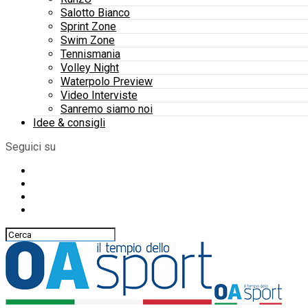
Salotto Bianco
Sprint Zone
Swim Zone
Tennismania
Volley Night
Waterpolo Preview
Video Interviste
Sanremo siamo noi
Idee & consigli
Seguici su