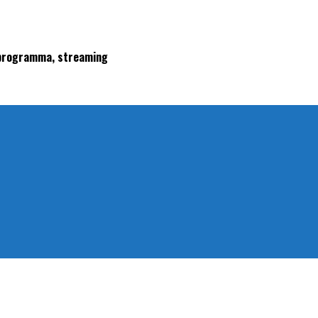
, programma, streaming