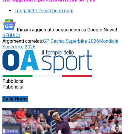
Leggi tutte le notizie di oggi
Rimani aggiornato seguendoci su Google News!
SEGUICI
Argomenti correlati:
GP Cechia Superbike 2026
Mondiale
Superbike 2026
Pubblicità
Pubblicità
Dalla Home