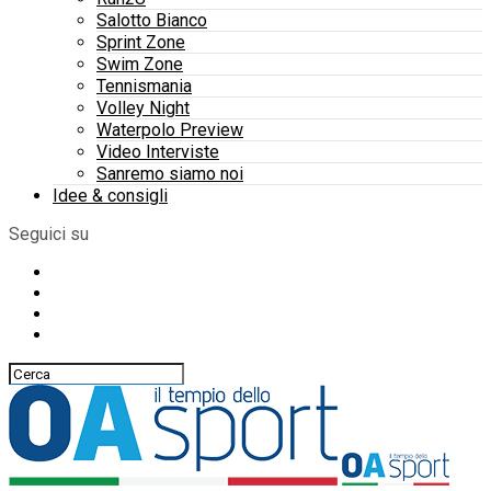
Salotto Bianco
Sprint Zone
Swim Zone
Tennismania
Volley Night
Waterpolo Preview
Video Interviste
Sanremo siamo noi
Idee & consigli
Seguici su