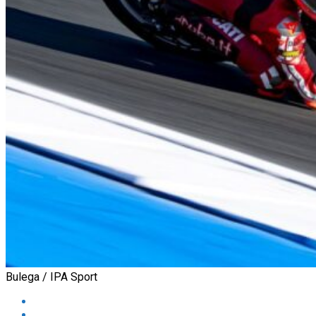
Bulega / IPA Sport