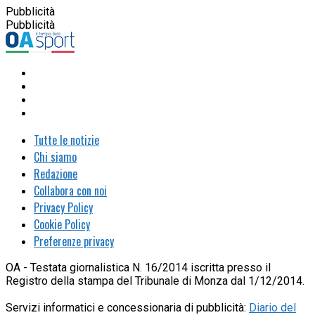
Pubblicità
Pubblicità
Tutte le notizie
Chi siamo
Redazione
Collabora con noi
Privacy Policy
Cookie Policy
Preferenze privacy
OA - Testata giornalistica N. 16/2014 iscritta presso il
Registro della stampa del Tribunale di Monza dal 1/12/2014.
Servizi informatici e concessionaria di pubblicità:
Diario del