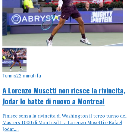
Tennis
22 minuti fa
A Lorenzo Musetti non riesce la rivincita,
Jodar lo batte di nuovo a Montreal
Finisce senza la rivincita di Washington il terzo turno del
Masters 1000 di Montreal tra Lorenzo Musetti e Rafael
Jodar....