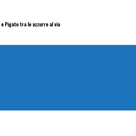
e Pigato tra le azzurre al via