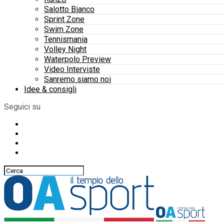
Salotto Bianco
Sprint Zone
Swim Zone
Tennismania
Volley Night
Waterpolo Preview
Video Interviste
Sanremo siamo noi
Idee & consigli
Seguici su