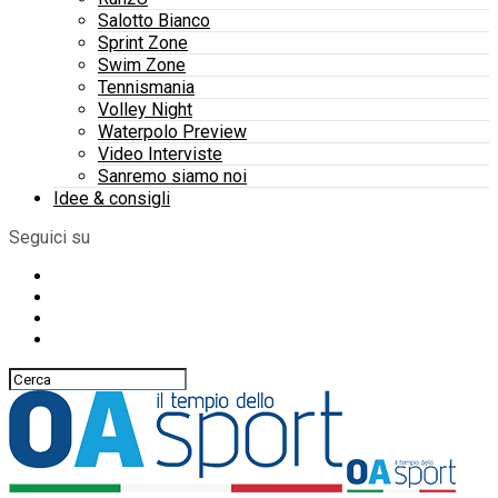
Salotto Bianco
Sprint Zone
Swim Zone
Tennismania
Volley Night
Waterpolo Preview
Video Interviste
Sanremo siamo noi
Idee & consigli
Seguici su