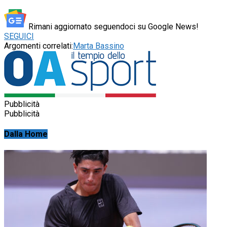
Rimani aggiornato seguendoci su Google News!
SEGUICI
Argomenti correlati:
Marta Bassino
Pubblicità
Pubblicità
Dalla Home