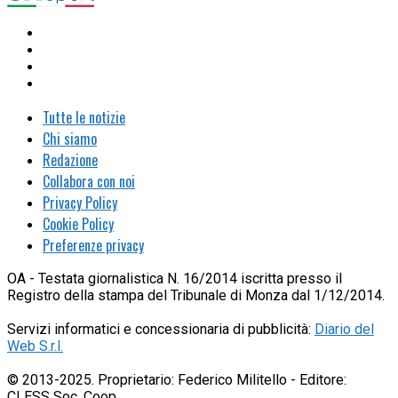
Tutte le notizie
Chi siamo
Redazione
Collabora con noi
Privacy Policy
Cookie Policy
Preferenze privacy
OA - Testata giornalistica N. 16/2014 iscritta presso il
Registro della stampa del Tribunale di Monza dal 1/12/2014.
Servizi informatici e concessionaria di pubblicità:
Diario del
Web S.r.l.
© 2013-2025. Proprietario: Federico Militello - Editore:
CLESS Soc. Coop.