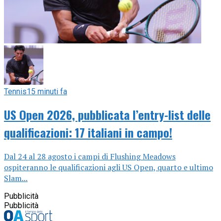
Tennis
15 minuti fa
US Open 2026, pubblicata l’entry-list delle
qualificazioni: 17 italiani in campo!
Dal 24 al 28 agosto i campi di Flushing Meadows
ospiteranno le qualificazioni agli US Open, quarto e ultimo
Slam...
Pubblicità
Pubblicità