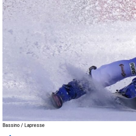
Bassino / Lapresse