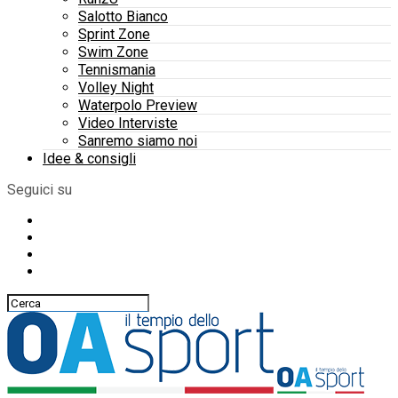
Salotto Bianco
Sprint Zone
Swim Zone
Tennismania
Volley Night
Waterpolo Preview
Video Interviste
Sanremo siamo noi
Idee & consigli
Seguici su