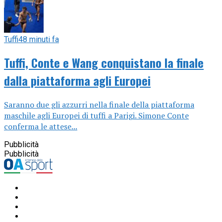
Tuffi
48 minuti fa
Tuffi, Conte e Wang conquistano la finale
dalla piattaforma agli Europei
Saranno due gli azzurri nella finale della piattaforma
maschile agli Europei di tuffi a Parigi. Simone Conte
conferma le attese...
Pubblicità
Pubblicità