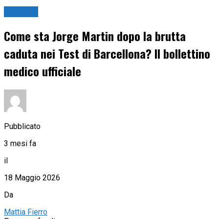
MotoGP
Come sta Jorge Martin dopo la brutta
caduta nei Test di Barcellona? Il bollettino
medico ufficiale
Pubblicato
3 mesi fa
il
18 Maggio 2026
Da
Mattia Fierro