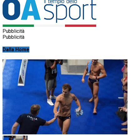
Pubblicità
Pubblicità
Dalla Home