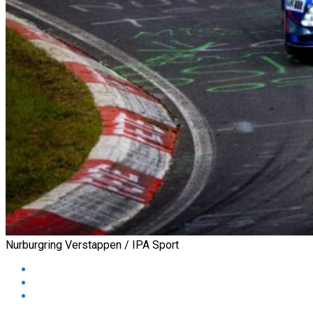
Nurburgring Verstappen / IPA Sport