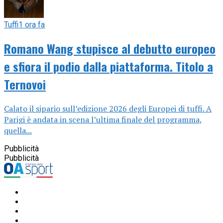
Tuffi
1 ora fa
Romano Wang stupisce al debutto europeo
e sfiora il podio dalla piattaforma. Titolo a
Ternovoi
Calato il sipario sull’edizione 2026 degli Europei di tuffi. A
Parigi è andata in scena l’ultima finale del programma,
quella...
Pubblicità
Pubblicità