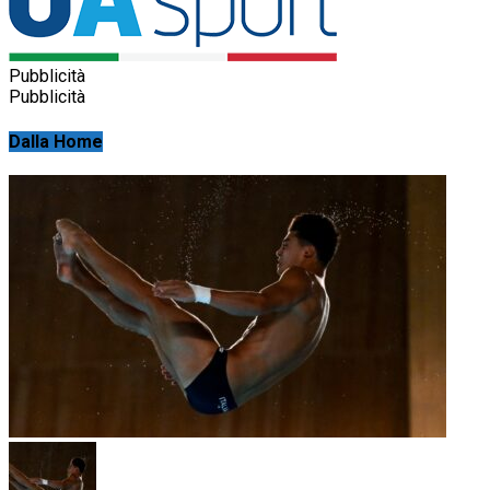
Pubblicità
Pubblicità
Dalla Home