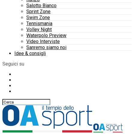
Salotto Bianco
Sprint Zone
Swim Zone
Tennismania
Volley Night
Waterpolo Preview
Video Interviste
Sanremo siamo noi
Idee & consigli
Seguici su